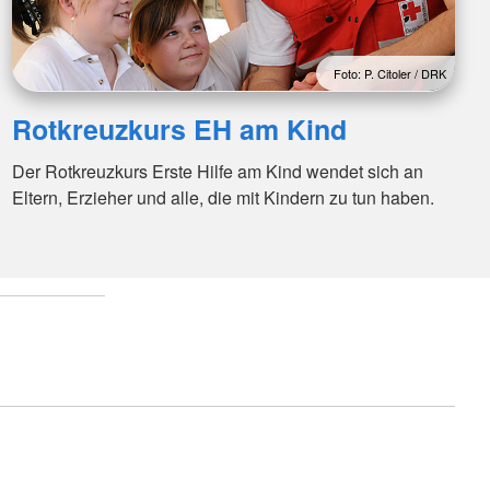
Foto: P. Citoler / DRK
Rotkreuzkurs EH am Kind
Der Rotkreuzkurs Erste Hilfe am Kind wendet sich an
Eltern, Erzieher und alle, die mit Kindern zu tun haben.