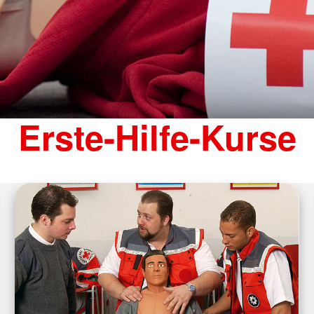
Erste-Hilfe-Kurse