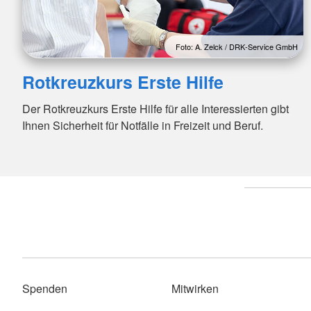
Foto: A. Zelck / DRK-Service GmbH
Rotkreuzkurs Erste Hilfe
Der Rotkreuzkurs Erste Hilfe für alle Interessierten gibt
Ihnen Sicherheit für Notfälle in Freizeit und Beruf.
Spenden
Mitwirken