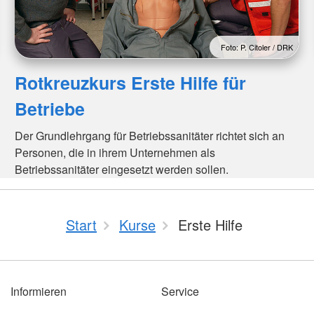
Foto: P. Citoler / DRK
Rotkreuzkurs Erste Hilfe für
Betriebe
Der Grundlehrgang für Betriebssanitäter richtet sich an
Personen, die in ihrem Unternehmen als
Betriebssanitäter eingesetzt werden sollen.
Start
Kurse
Erste Hilfe
Informieren
Service