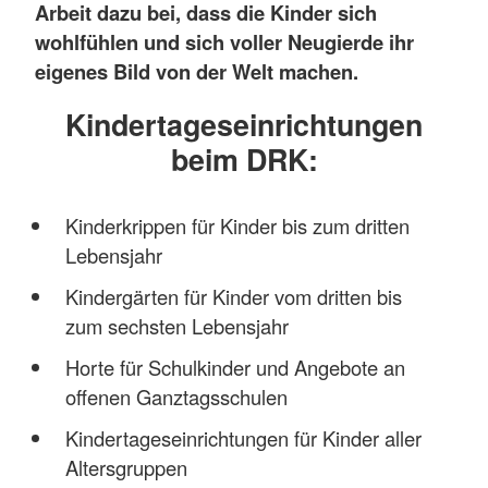
Arbeit dazu bei, dass die Kinder sich
wohlfühlen und sich voller Neugierde ihr
eigenes Bild von der Welt machen.
Kindertageseinrichtungen
beim DRK:
Kinderkrippen für Kinder bis zum dritten
Lebensjahr
Kindergärten für Kinder vom dritten bis
zum sechsten Lebensjahr
Horte für Schulkinder und Angebote an
offenen Ganztagsschulen
Kindertageseinrichtungen für Kinder aller
Altersgruppen