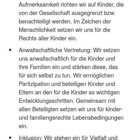
Aufmerksamkeit richten wir auf Kinder, die
von der Gesellschaft ausgegrenzt bzw.
benachteiligt werden. Im Zeichen der
Menschlichkeit setzen wir uns für die
Rechte aller Kinder ein.
Anwaltschaftliche Vertretung: Wir setzen
uns anwaltschaftlich für die Kinder und
ihre Familien ein und stärken diese, das
für sich selbst zu tun. Wir ermöglichen
Partizipation und beteiligen Kinder und
Eltern an den für die Kinder so wichtigen
Entwicklungsschritten. Gemeinsam mit
allen Beteiligten setzen wir uns für kinder-
und familiengerechte Lebensbedingungen
ein.
Inklusion: Wir stehen ein für Vielfalt und