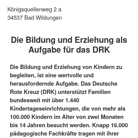
Königsquellenweg 2 a
34537 Bad Wildungen
Die Bildung und Erziehung als
Aufgabe für das DRK
Die Bildung und Erziehung von Kindern zu
begleiten, ist eine wertvolle und
herausfordernde Aufgabe. Das Deutsche
Rote Kreuz (DRK) unterstützt Familien
bundesweit mit über 1.440
Kindertageseinrichtungen, die von mehr als
100.000 Kindern im Alter von zwei Monaten
bis 14 Jahren besucht werden. Knapp 16.000
pädagogische Fachkräfte tragen mit ihrer