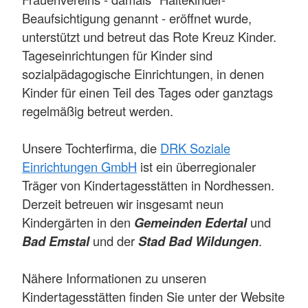
Beaufsichtigung genannt - eröffnet wurde,
unterstützt und betreut das Rote Kreuz Kinder.
Tageseinrichtungen für Kinder sind
sozialpädagogische Einrichtungen, in denen
Kinder für einen Teil des Tages oder ganztags
regelmäßig betreut werden.
Unsere Tochterfirma, die
DRK Soziale
Einrichtungen GmbH
ist ein überregionaler
Träger von Kindertagesstätten in Nordhessen.
Derzeit betreuen wir insgesamt neun
Kindergärten in den
Gemeinden Edertal
und
Bad Emstal
und der
Stad Bad Wildungen
.
Nähere Informationen zu unseren
Kindertagesstätten finden Sie unter der Website