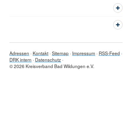
Adressen
Kontakt
Sitemap
Impressum
RSS-Feed
DRK intern
Datenschutz
© 2026 Kreisverband Bad Wildungen e.V.