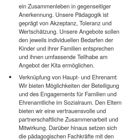
ein Zusammenleben in gegenseitiger
Anerkennung. Unsere Pädagogik ist
geprägt von Akzeptanz, Toleranz und
Wertschätzung. Unsere Angebote sollen
den jeweils individuellen Bedarfen der
Kinder und ihrer Familien entsprechen
und ihnen umfassende Teilhabe am
Angebot der Kita ermöglichen.
Verknüpfung von Haupt- und Ehrenamt:
Wir bieten Möglichkeiten der Beteiligung
und des Engagements für Familien und
Ehrenamtliche im Sozialraum. Den Eltern
bieten wir eine vertrauensvolle und
partnerschaftliche Zusammenarbeit und
Mitwirkung. Darüber hinaus setzen sich
die pädagogischen Fachkräfte mit den