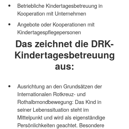
Betriebliche Kindertagesbetreuung in
Kooperation mit Unternehmen
Angebote oder Kooperationen mit
Kindertagespflegepersonen
Das zeichnet die DRK-
Kindertagesbetreuung
aus:
Ausrichtung an den Grundsätzen der
Internationalen Rotkreuz- und
Rothalbmondbewegung: Das Kind in
seiner Lebenssituation steht im
Mittelpunkt und wird als eigenständige
Persönlichkeiten geachtet. Besondere