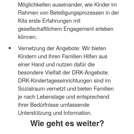
Möglichkeiten auseinander, wie Kinder im
Rahmen von Beteiligungsprozessen in der
Kita erste Erfahrungen mit
gesellschaftlichem Engagement erleben
können.
Vernetzung der Angebote: Wir bieten
Kindern und ihren Familien Hilfen aus
einer Hand und nutzen dafür die
besondere Vielfalt der DRK-Angebote.
DRK-Kindertageseinrichtungen sind im
Sozialraum vernetzt und bieten Familien
je nach Lebenslage und entsprechend
ihrer Bedürfnisse umfassende
Unterstützung und Information.
Wie geht es weiter?