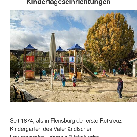
Kindertageseinrichtungen
Seit 1874, als in Flensburg der erste Rotkreuz-
Kindergarten des Vaterländischen
Frauenvereins - damals "Haltekinder-