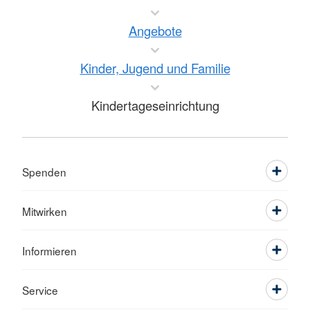
Angebote
Kinder, Jugend und Familie
Kindertageseinrichtung
Spenden
Mitwirken
Informieren
Service