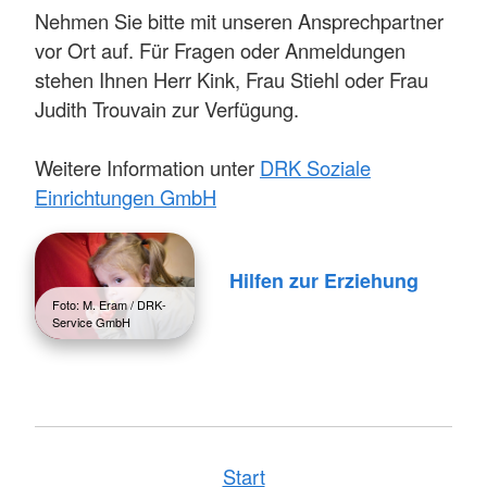
Nehmen Sie bitte mit unseren Ansprechpartner
vor Ort auf. Für Fragen oder Anmeldungen
stehen Ihnen Herr Kink, Frau Stiehl oder Frau
Judith Trouvain zur Verfügung.
Weitere Information unter
DRK Soziale
Einrichtungen GmbH
Hilfen zur Erziehung
Foto: M. Eram / DRK-
Service GmbH
Start