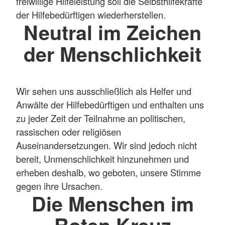
freiwillige Hilfeleistung soll die Selbsthilfekräfte
der Hilfebedürftigen wiederherstellen.
Neutral im Zeichen
der Menschlichkeit
Wir sehen uns ausschließlich als Helfer und
Anwälte der Hilfebedürftigen und enthalten uns
zu jeder Zeit der Teilnahme an politischen,
rassischen oder religiösen
Auseinandersetzungen. Wir sind jedoch nicht
bereit, Unmenschlichkeit hinzunehmen und
erheben deshalb, wo geboten, unsere Stimme
gegen ihre Ursachen.
Die Menschen im