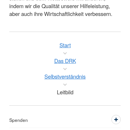
indem wir die Qualität unserer Hilfeleistung,
aber auch ihre Wirtschaftlichkeit verbessern.
Start
Das DRK
Selbstverständnis
Leitbild
Spenden