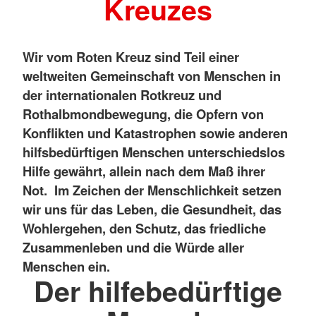
Kreuzes
Wir vom Roten Kreuz sind Teil einer
weltweiten Gemeinschaft von Menschen in
der internationalen Rotkreuz und
Rothalbmondbewegung, die Opfern von
Konflikten und Katastrophen sowie anderen
hilfsbedürftigen Menschen unterschiedslos
Hilfe gewährt, allein nach dem Maß ihrer
Not. Im Zeichen der Menschlichkeit setzen
wir uns für das Leben, die Gesundheit, das
Wohlergehen, den Schutz, das friedliche
Zusammenleben und die Würde aller
Menschen ein.
Der hilfebedürftige