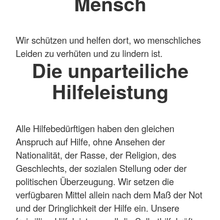
Mensch
Wir schützen und helfen dort, wo menschliches
Leiden zu verhüten und zu lindern ist.
Die unparteiliche
Hilfeleistung
Alle Hilfebedürftigen haben den gleichen
Anspruch auf Hilfe, ohne Ansehen der
Nationalität, der Rasse, der Religion, des
Geschlechts, der sozialen Stellung oder der
politischen Überzeugung. Wir setzen die
verfügbaren Mittel allein nach dem Maß der Not
und der Dringlichkeit der Hilfe ein. Unsere