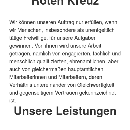
Roten Kreuz
Wir können unseren Auftrag nur erfüllen, wenn
wir Menschen, insbesondere als unentgeltlich
tätige Freiwillige, für unsere Aufgaben
gewinnen. Von ihnen wird unsere Arbeit
getragen, nämlich von engagierten, fachlich und
menschlich qualifizierten, ehrenamtlichen, aber
auch von gleichermaßen hauptamtlichen
Mitarbeiterinnen und Mitarbeitern, deren
Verhältnis untereinander von Gleichwertigkeit
und gegenseitigem Vertrauen gekennzeichnet
ist.
Unsere Leistungen