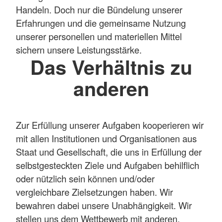
Handeln. Doch nur die Bündelung unserer
Erfahrungen und die gemeinsame Nutzung
unserer personellen und materiellen Mittel
sichern unsere Leistungsstärke.
Das Verhältnis zu
anderen
Zur Erfüllung unserer Aufgaben kooperieren wir
mit allen Institutionen und Organisationen aus
Staat und Gesellschaft, die uns in Erfüllung der
selbstgesteckten Ziele und Aufgaben behilflich
oder nützlich sein können und/oder
vergleichbare Zielsetzungen haben. Wir
bewahren dabei unsere Unabhängigkeit. Wir
stellen uns dem Wettbewerb mit anderen,