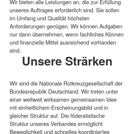
Wir bieten alle Leistungen an, die zur Erfüllung
unseres Auftrages erforderlich sind. Sie sollen
im Umfang und Qualität höchsten
Anforderungen genügen. Wir können Aufgaben
nur dann übernehmen, wenn fachliches Können
und finanzielle Mittel ausreichend vorhanden
sind.
Unsere Strärken
Wir sind die Nationale Rotkreuzgesellschaft der
Bundesrepublik Deutschland. Wir treten unter
einer weltweit wirksamen gemeinsamen Idee
mit einheitlichem Erscheinungsbild und in
gleicher Struktur auf. Die föderalistische
Struktur unseres Verbandes ermöglicht
Beweglichkeit und schnelles koordiniertes