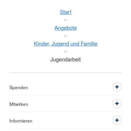
Start
Angebote
Kinder, Jugend und Familie
Jugendarbeit
Spenden
Mitwirken
Informieren