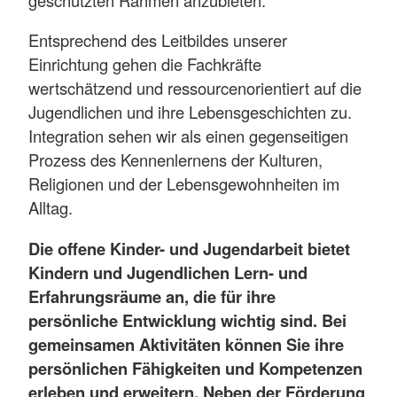
Entsprechend des Leitbildes unserer
Einrichtung gehen die Fachkräfte
wertschätzend und ressourcenorientiert auf die
Jugendlichen und ihre Lebensgeschichten zu.
Integration sehen wir als einen gegenseitigen
Prozess des Kennenlernens der Kulturen,
Religionen und der Lebensgewohnheiten im
Alltag.
Die offene Kinder- und Jugendarbeit bietet
Kindern und Jugendlichen Lern- und
Erfahrungsräume an, die für ihre
persönliche Entwicklung wichtig sind. Bei
gemeinsamen Aktivitäten können Sie ihre
persönlichen Fähigkeiten und Kompetenzen
erleben und erweitern. Neben der Förderung