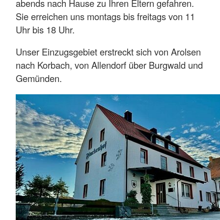
abends nach Hause zu Ihren Eltern gefahren.
Sie erreichen uns montags bis freitags von 11
Uhr bis 18 Uhr.
Unser Einzugsgebiet erstreckt sich von Arolsen
nach Korbach, von Allendorf über Burgwald und
Gemünden.