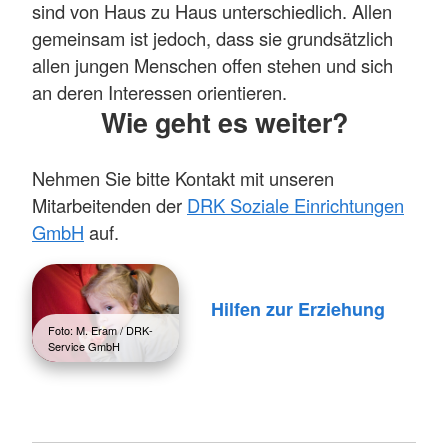
sind von Haus zu Haus unterschiedlich. Allen
gemeinsam ist jedoch, dass sie grundsätzlich
allen jungen Menschen offen stehen und sich
an deren Interessen orientieren.
Wie geht es weiter?
Nehmen Sie bitte Kontakt mit unseren
Mitarbeitenden der
DRK Soziale Einrichtungen
GmbH
auf.
Hilfen zur Erziehung
Foto: M. Eram / DRK-
Service GmbH