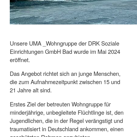
Unsere UMA _Wohngruppe der DRK Soziale
Einrichtungen GmbH Bad wurde im Mai 2024
eröffnet.
Das Angebot richtet sich an junge Menschen,
die zum Aufnahmezeitpunkt zwischen 15 und
21 Jahre alt sind.
Erstes Ziel der betreuten Wohngruppe für
minderjährige, unbegleitete Flüchtlinge ist, den
Jugendlichen, die in der Regel verängstigt und
traumatisiert in Deutschland ankommen, einen
geschützten Rahmen anzubieten.