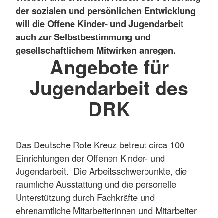
der sozialen und persönlichen Entwicklung
will die Offene Kinder- und Jugendarbeit
auch zur Selbstbestimmung und
gesellschaftlichem Mitwirken anregen.
Angebote für
Jugendarbeit des
DRK
Das Deutsche Rote Kreuz betreut circa 100
Einrichtungen der Offenen Kinder- und
Jugendarbeit. Die Arbeitsschwerpunkte, die
räumliche Ausstattung und die personelle
Unterstützung durch Fachkräfte und
ehrenamtliche Mitarbeiterinnen und Mitarbeiter