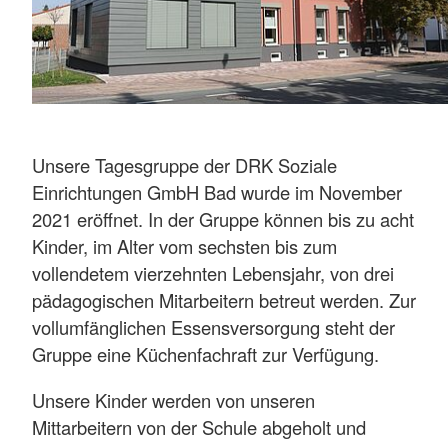
Unsere Tagesgruppe der DRK Soziale
Einrichtungen GmbH Bad wurde im November
2021 eröffnet. In der Gruppe können bis zu acht
Kinder, im Alter vom sechsten bis zum
vollendetem vierzehnten Lebensjahr, von drei
pädagogischen Mitarbeitern betreut werden. Zur
vollumfänglichen Essensversorgung steht der
Gruppe eine Küchenfachraft zur Verfügung.
Unsere Kinder werden von unseren
Mittarbeitern von der Schule abgeholt und