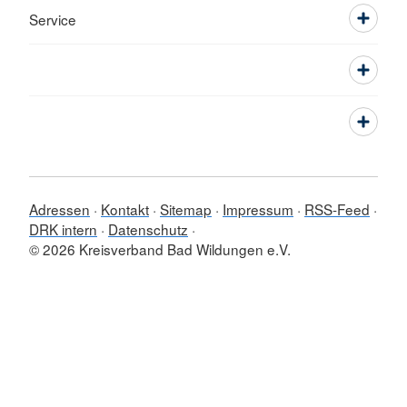
Service
Adressen
Kontakt
Sitemap
Impressum
RSS-Feed
DRK intern
Datenschutz
© 2026 Kreisverband Bad Wildungen e.V.