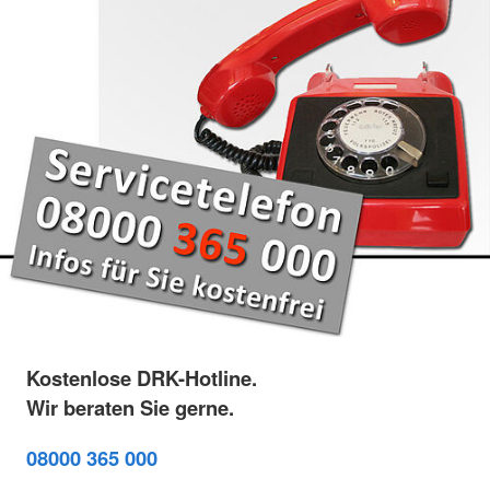
Kostenlose DRK-Hotline.
Wir beraten Sie gerne.
08000 365 000