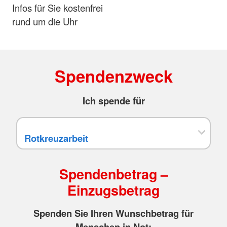
Infos für Sie kostenfrei
rund um die Uhr
Spendenzweck
Ich spende für
Spendenbetrag –
Einzugsbetrag
Spenden Sie Ihren Wunschbetrag für
Menschen in Not: