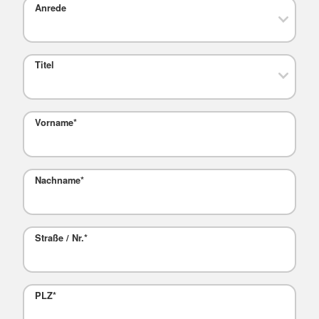
Anrede
Titel
Vorname
*
Nachname
*
Straße / Nr.
*
PLZ
*