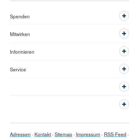
Spenden
Mitwirken
Informieren
Service
Adressen
Kontakt
Sitemap
Impressum
RSS-Feed