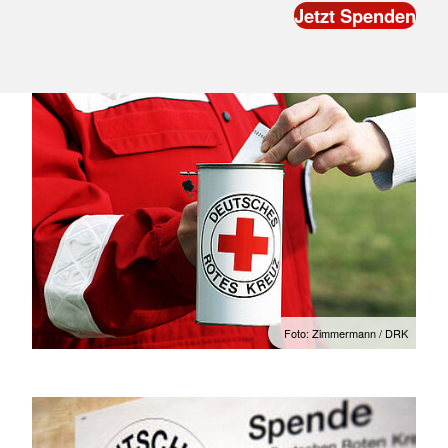
Foto: Zimmermann / DRK