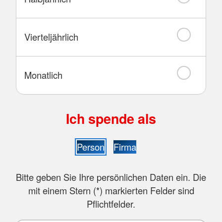
Vierteljährlich
Monatlich
Ich spende als
Person
Firma
Bitte geben Sie Ihre persönlichen Daten ein. Die
mit einem Stern (
*
) markierten Felder sind
Pflichtfelder.