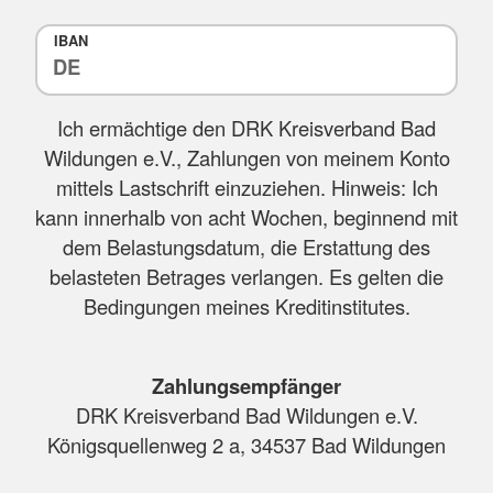
IBAN
Ich ermächtige den DRK Kreisverband Bad
Wildungen e.V., Zahlungen von meinem Konto
mittels Lastschrift einzuziehen. Hinweis: Ich
kann innerhalb von acht Wochen, beginnend mit
dem Belastungsdatum, die Erstattung des
belasteten Betrages verlangen. Es gelten die
Bedingungen meines Kreditinstitutes.
Zahlungsempfänger
DRK Kreisverband Bad Wildungen e.V.
Königsquellenweg 2 a, 34537 Bad Wildungen