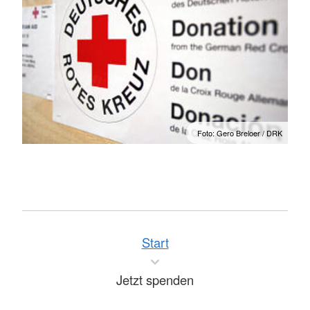
Foto: Gero Breloer / DRK
Start
Jetzt spenden