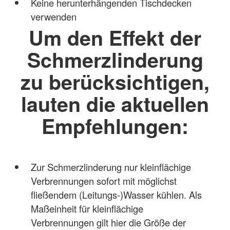
Keine herunterhängenden Tischdecken
verwenden
Um den Effekt der
Schmerzlinderung
zu berücksichtigen,
lauten die aktuellen
Empfehlungen:
Zur Schmerzlinderung nur kleinflächige
Verbrennungen sofort mit möglichst
fließendem (Leitungs-)Wasser kühlen. Als
Maßeinheit für kleinflächige
Verbrennungen gilt hier die Größe der