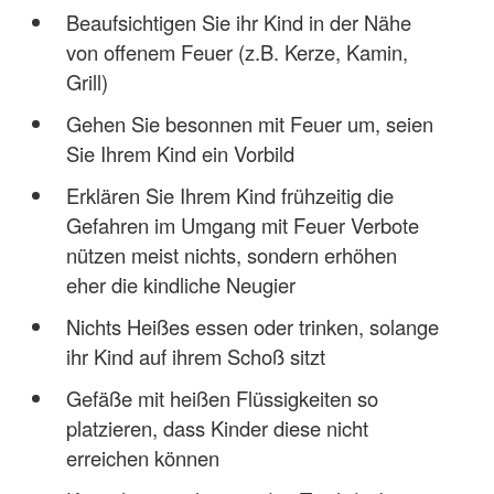
Beaufsichtigen Sie ihr Kind in der Nähe
von offenem Feuer (z.B. Kerze, Kamin,
Grill)
Gehen Sie besonnen mit Feuer um, seien
Sie Ihrem Kind ein Vorbild
Erklären Sie Ihrem Kind frühzeitig die
Gefahren im Umgang mit Feuer Verbote
nützen meist nichts, sondern erhöhen
eher die kindliche Neugier
Nichts Heißes essen oder trinken, solange
ihr Kind auf ihrem Schoß sitzt
Gefäße mit heißen Flüssigkeiten so
platzieren, dass Kinder diese nicht
erreichen können