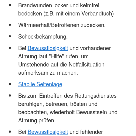
Brandwunden locker und keimfrei
bedecken (z.B. mit einem Verbandtuch)
Wärmeerhalt/Betroffenen zudecken.
Schockbekämpfung.
Bei
Bewusstlosigkeit
und vorhandener
Atmung laut "Hilfe" rufen, um
Umstehende auf die Notfallsituation
aufmerksam zu machen.
Stabile Seitenlage
.
Bis zum Eintreffen des Rettungsdienstes
beruhigen, betreuen, trösten und
beobachten, wiederholt Bewusstsein und
Atmung prüfen.
Bei
Bewusstlosigkeit
und fehlender