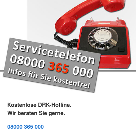
Kostenlose DRK-Hotline.
Wir beraten Sie gerne.
08000 365 000