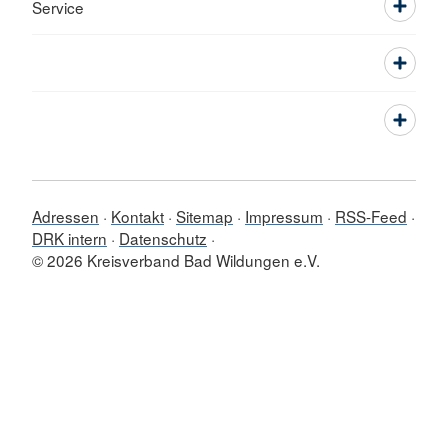
Service
Adressen
Kontakt
Sitemap
Impressum
RSS-Feed
DRK intern
Datenschutz
© 2026 Kreisverband Bad Wildungen e.V.