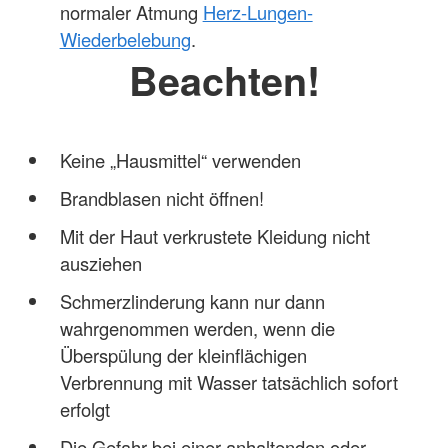
normaler Atmung
Herz-Lungen-
Wiederbelebung
.
Beachten!
Keine „Hausmittel“ verwenden
Brandblasen nicht öffnen!
Mit der Haut verkrustete Kleidung nicht
ausziehen
Schmerzlinderung kann nur dann
wahrgenommen werden, wenn die
Überspülung der kleinflächigen
Verbrennung mit Wasser tatsächlich sofort
erfolgt
Die Gefahr bei einer anhaltenden oder