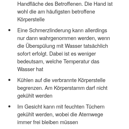
Handfläche des Betroffenen. Die Hand ist
wohl die am häufigsten betroffene
Körperstelle
Eine Schmerzlinderung kann allerdings
nur dann wahrgenommen werden, wenn
die Überspülung mit Wasser tatsächlich
sofort erfolgt. Dabei ist es weniger
bedeutsam, welche Temperatur das
Wasser hat
Kühlen auf die verbrannte Körperstelle
begrenzen. Am Körperstamm darf nicht
gekühlt werden
Im Gesicht kann mit feuchten Tüchern
gekühlt werden, wobei die Atemwege
immer frei bleiben müssen