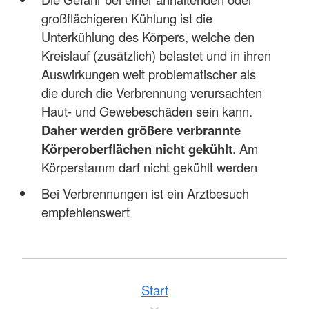
großflächigeren Kühlung ist die
Unterkühlung des Körpers, welche den
Kreislauf (zusätzlich) belastet und in ihren
Auswirkungen weit problematischer als
die durch die Verbrennung verursachten
Haut- und Gewebeschäden sein kann.
Daher werden größere verbrannte
Körperoberflächen nicht gekühlt
. Am
Körperstamm darf nicht gekühlt werden
Bei Verbrennungen ist ein Arztbesuch
empfehlenswert
Start