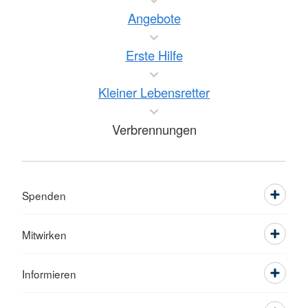
Angebote
Erste Hilfe
Kleiner Lebensretter
Verbrennungen
Spenden
Mitwirken
Informieren