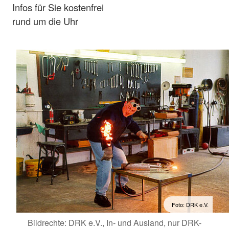
Infos für Sie kostenfrei
rund um die Uhr
Foto: DRK e.V.
Bildrechte: DRK e.V., In- und Ausland, nur DRK-