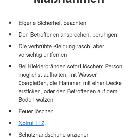
Eigene Sicherheit beachten
Den Betroffenen ansprechen, beruhigen
Die verbrühte Kleidung rasch, aber
vorsichtig entfernen
Bei Kleiderbränden sofort löschen: Person
möglichst aufhalten, mit Wasser
übergießen, die Flammen mit einer Decke
ersticken, oder den Betroffenen auf dem
Boden wälzen
Feuer löschen
Notruf 112
.
Schutzhandschuhe anziehen