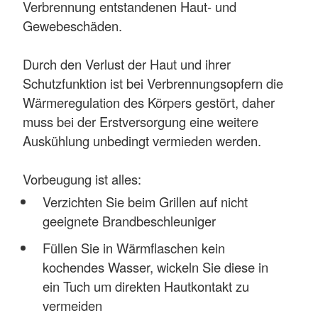
Verbrennung entstandenen Haut- und
Gewebeschäden.
Durch den Verlust der Haut und ihrer
Schutzfunktion ist bei Verbrennungsopfern die
Wärmeregulation des Körpers gestört, daher
muss bei der Erstversorgung eine weitere
Auskühlung unbedingt vermieden werden.
Vorbeugung ist alles:
Verzichten Sie beim Grillen auf nicht
geeignete Brandbeschleuniger
Füllen Sie in Wärmflaschen kein
kochendes Wasser, wickeln Sie diese in
ein Tuch um direkten Hautkontakt zu
vermeiden