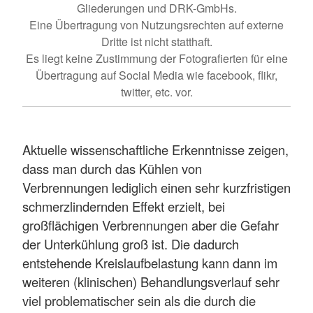
Gliederungen und DRK-GmbHs.
Eine Übertragung von Nutzungsrechten auf externe
Dritte ist nicht statthaft.
Es liegt keine Zustimmung der Fotografierten für eine
Übertragung auf Social Media wie facebook, flikr,
twitter, etc. vor.
Aktuelle wissenschaftliche Erkenntnisse zeigen,
dass man durch das Kühlen von
Verbrennungen lediglich einen sehr kurzfristigen
schmerzlindernden Effekt erzielt, bei
großflächigen Verbrennungen aber die Gefahr
der Unterkühlung groß ist. Die dadurch
entstehende Kreislaufbelastung kann dann im
weiteren (klinischen) Behandlungsverlauf sehr
viel problematischer sein als die durch die