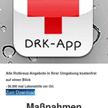
Alle Rotkreuz-Angebote in Ihrer Umgebung kostenfrei
auf einen Blick
- 26.000 mal Lebenshilfe vor Ort.
Zum Download
Maßnahmen