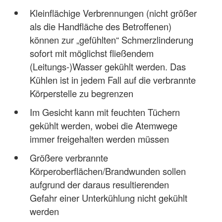
Kleinflächige Verbrennungen (nicht größer
als die Handfläche des Betroffenen)
können zur „gefühlten“ Schmerzlinderung
sofort mit möglichst fließendem
(Leitungs-)Wasser gekühlt werden. Das
Kühlen ist in jedem Fall auf die verbrannte
Körperstelle zu begrenzen
Im Gesicht kann mit feuchten Tüchern
gekühlt werden, wobei die Atemwege
immer freigehalten werden müssen
Größere verbrannte
Körperoberflächen/Brandwunden sollen
aufgrund der daraus resultierenden
Gefahr einer Unterkühlung nicht gekühlt
werden