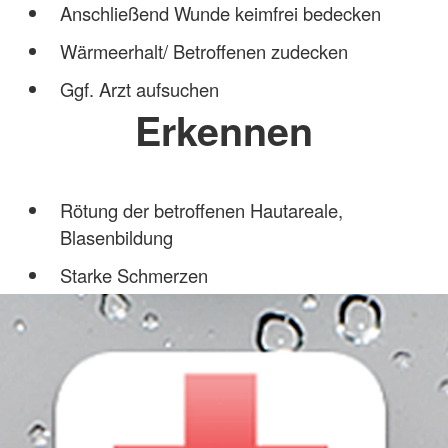
Anschließend Wunde keimfrei bedecken
Wärmeerhalt/ Betroffenen zudecken
Ggf. Arzt aufsuchen
Erkennen
Rötung der betroffenen Hautareale,
Blasenbildung
Starke Schmerzen