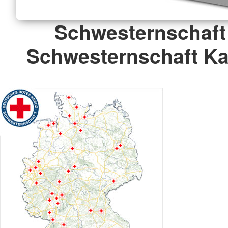
Schwesternschaft
Schwesternschaft Kas