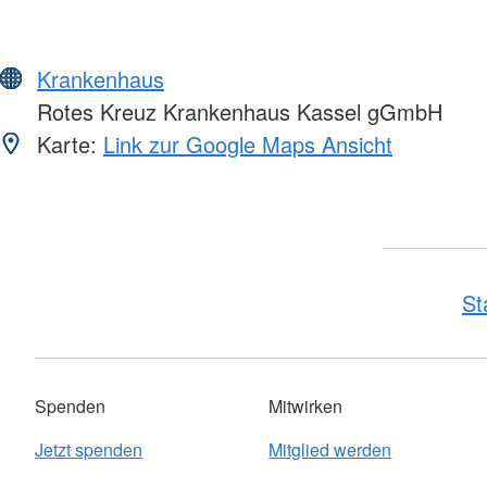
Krankenhaus
Rotes Kreuz Krankenhaus Kassel gGmbH
Karte:
Link zur Google Maps Ansicht
St
Spenden
Mitwirken
Jetzt spenden
Mitglied werden