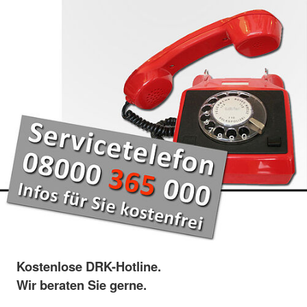
Kostenlose DRK-Hotline.
Wir beraten Sie gerne.