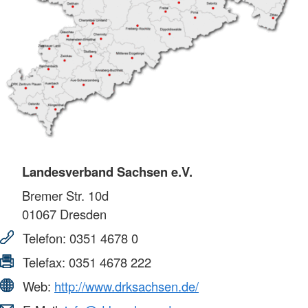
Landesverband Sachsen e.V.
Bremer Str. 10d
01067
Dresden
Telefon:
0351 4678 0
Telefax:
0351 4678 222
Web:
http://www.drksachsen.de/