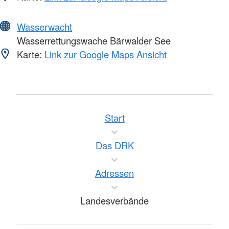
Wasserwacht
Wasserrettungswache Bärwalder See
Karte:
Link zur Google Maps Ansicht
Start
Das DRK
Adressen
Landesverbände