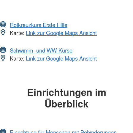
Rotkreuzkurs Erste Hilfe
Karte:
Link zur Google Maps Ansicht
Schwimm- und WW-Kurse
Karte:
Link zur Google Maps Ansicht
Einrichtungen im
Überblick
Einrichtung für Menschen mit Behinderungen