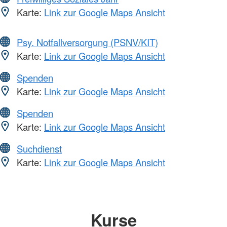
Karte:
Link zur Google Maps Ansicht
Psy. Notfallversorgung (PSNV/KIT)
Karte:
Link zur Google Maps Ansicht
Spenden
Karte:
Link zur Google Maps Ansicht
Spenden
Karte:
Link zur Google Maps Ansicht
Suchdienst
Karte:
Link zur Google Maps Ansicht
Kurse