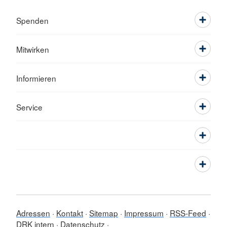
Spenden
Mitwirken
Informieren
Service
Adressen
Kontakt
Sitemap
Impressum
RSS-Feed
DRK intern
Datenschutz