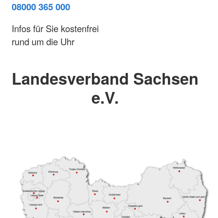
08000 365 000
Infos für Sie kostenfrei
rund um die Uhr
Landesverband Sachsen
e.V.