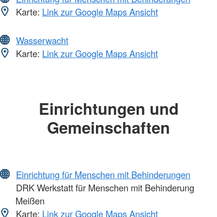
Karte:
Link zur Google Maps Ansicht
Wasserwacht
Karte:
Link zur Google Maps Ansicht
Einrichtungen und
Gemeinschaften
Einrichtung für Menschen mit Behinderungen
DRK Werkstatt für Menschen mit Behinderung
Meißen
Karte:
Link zur Google Maps Ansicht