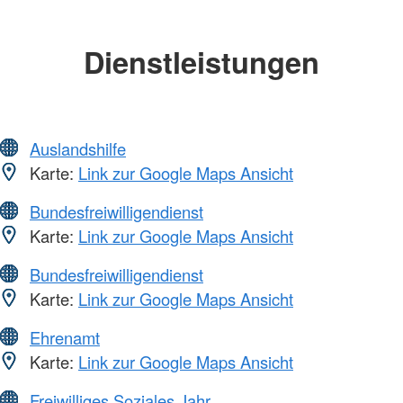
Dienstleistungen
Auslandshilfe
Karte:
Link zur Google Maps Ansicht
Bundesfreiwilligendienst
Karte:
Link zur Google Maps Ansicht
Bundesfreiwilligendienst
Karte:
Link zur Google Maps Ansicht
Ehrenamt
Karte:
Link zur Google Maps Ansicht
Freiwilliges Soziales Jahr