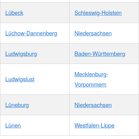
Lübeck
Schleswig-Holstein
Lüchow-Dannenberg
Niedersachsen
Ludwigsburg
Baden-Württemberg
Mecklenburg-
Ludwigslust
Vorpommern
Lüneburg
Niedersachsen
Lünen
Westfalen-Lippe