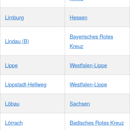
Limburg
Hessen
Bayerisches Rotes
Lindau (B)
Kreuz
Lippe
Westfalen-Lippe
Lippstadt-Hellweg
Westfalen-Lippe
Löbau
Sachsen
Lörrach
Badisches Rotes Kreuz