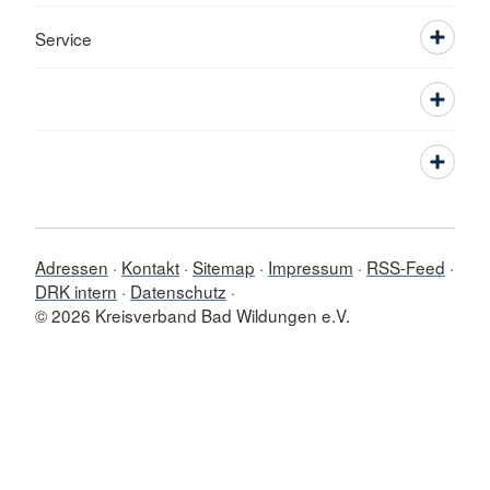
Service
Adressen
Kontakt
Sitemap
Impressum
RSS-Feed
DRK intern
Datenschutz
© 2026 Kreisverband Bad Wildungen e.V.