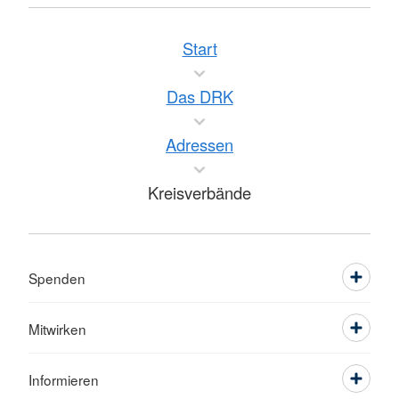
Start
Das DRK
Adressen
Kreisverbände
Spenden
Mitwirken
Informieren