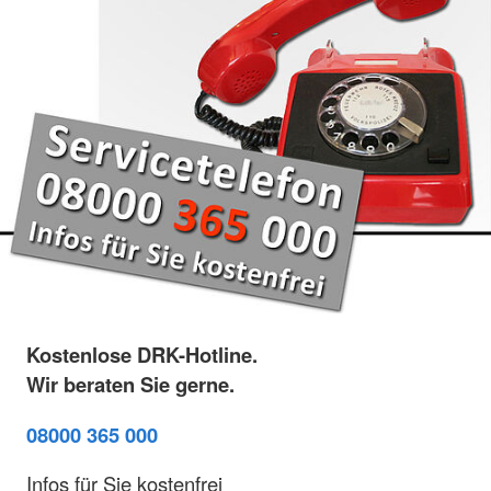
Kostenlose DRK-Hotline.
Wir beraten Sie gerne.
08000 365 000
Infos für Sie kostenfrei