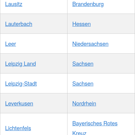
Lausitz
Brandenburg
Lauterbach
Hessen
Leer
Niedersachsen
Leipzig Land
Sachsen
Leipzig-Stadt
Sachsen
Leverkusen
Nordrhein
Bayerisches Rotes
Lichtenfels
Kreuz