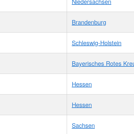
Niedersachsen
Brandenburg
Schleswig-Holstein
Bayerisches Rotes Kre
Hessen
Hessen
Sachsen