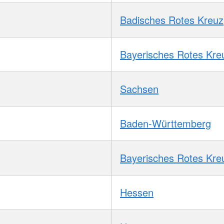
Badisches Rotes Kreuz
Bayerisches Rotes Kre
Sachsen
Baden-Württemberg
Bayerisches Rotes Kre
Hessen