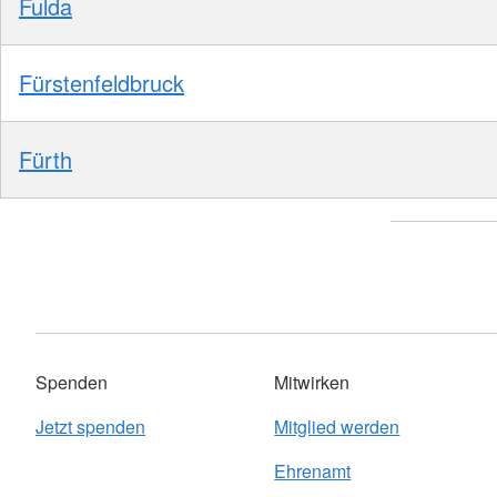
Fulda
Fürstenfeldbruck
Fürth
Spenden
Mitwirken
Jetzt spenden
Mitglied werden
Ehrenamt