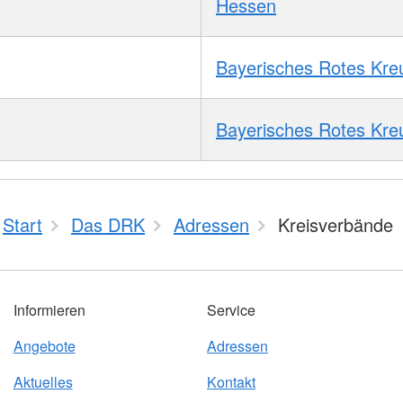
Hessen
Bayerisches Rotes Kre
Bayerisches Rotes Kre
Start
Das DRK
Adressen
Kreisverbände
Informieren
Service
Angebote
Adressen
Aktuelles
Kontakt