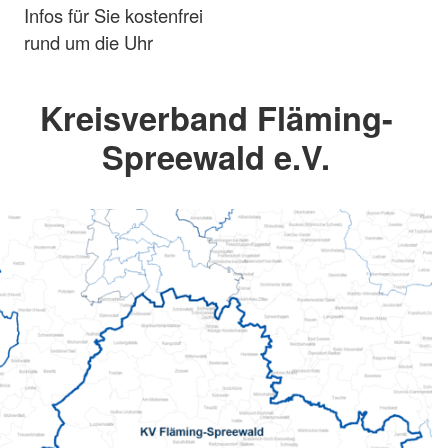
Infos für Sie kostenfrei
rund um die Uhr
Kreisverband Fläming-
Spreewald e.V.