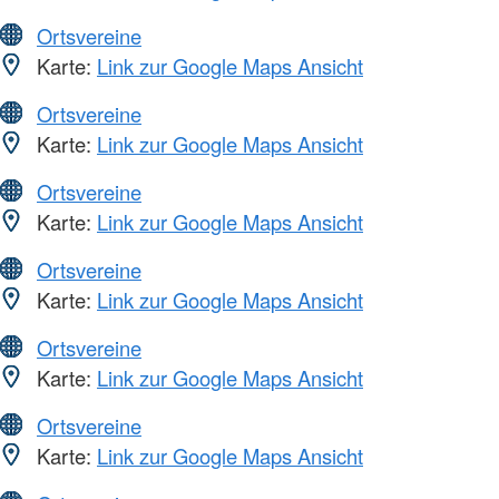
Ortsvereine
Karte:
Link zur Google Maps Ansicht
Ortsvereine
Karte:
Link zur Google Maps Ansicht
Ortsvereine
Karte:
Link zur Google Maps Ansicht
Ortsvereine
Karte:
Link zur Google Maps Ansicht
Ortsvereine
Karte:
Link zur Google Maps Ansicht
Ortsvereine
Karte:
Link zur Google Maps Ansicht