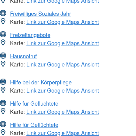
Karte:
Link zur Google Maps Ansicht
Freiwilliges Soziales Jahr
Karte:
Link zur Google Maps Ansicht
Freizeitangebote
Karte:
Link zur Google Maps Ansicht
Hausnotruf
Karte:
Link zur Google Maps Ansicht
Hilfe bei der Körperpflege
Karte:
Link zur Google Maps Ansicht
Hilfe für Geflüchtete
Karte:
Link zur Google Maps Ansicht
Hilfe für Geflüchtete
Karte:
Link zur Google Maps Ansicht