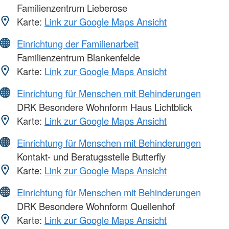
Familienzentrum Lieberose
Karte:
Link zur Google Maps Ansicht
Einrichtung der Familienarbeit
Familienzentrum Blankenfelde
Karte:
Link zur Google Maps Ansicht
Einrichtung für Menschen mit Behinderungen
DRK Besondere Wohnform Haus Lichtblick
Karte:
Link zur Google Maps Ansicht
Einrichtung für Menschen mit Behinderungen
Kontakt- und Beratugsstelle Butterfly
Karte:
Link zur Google Maps Ansicht
Einrichtung für Menschen mit Behinderungen
DRK Besondere Wohnform Quellenhof
Karte:
Link zur Google Maps Ansicht