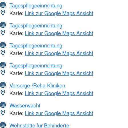
Tagespflegeeinrichtung
Karte:
Link zur Google Maps Ansicht
Tagespflegeeinrichtung
Karte:
Link zur Google Maps Ansicht
Tagespflegeeinrichtung
Karte:
Link zur Google Maps Ansicht
Tagespflegeeinrichtung
Karte:
Link zur Google Maps Ansicht
Vorsorge-/Reha-Kliniken
Karte:
Link zur Google Maps Ansicht
Wasserwacht
Karte:
Link zur Google Maps Ansicht
Wohnstätte für Behinderte