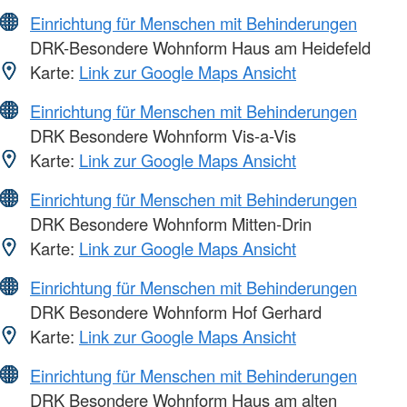
Einrichtung für Menschen mit Behinderungen
DRK-Besondere Wohnform Haus am Heidefeld
Karte:
Link zur Google Maps Ansicht
Einrichtung für Menschen mit Behinderungen
DRK Besondere Wohnform Vis-a-Vis
Karte:
Link zur Google Maps Ansicht
Einrichtung für Menschen mit Behinderungen
DRK Besondere Wohnform Mitten-Drin
Karte:
Link zur Google Maps Ansicht
Einrichtung für Menschen mit Behinderungen
DRK Besondere Wohnform Hof Gerhard
Karte:
Link zur Google Maps Ansicht
Einrichtung für Menschen mit Behinderungen
DRK Besondere Wohnform Haus am alten