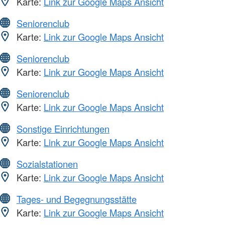
Karte:
Link zur Google Maps Ansicht
Seniorenclub
Karte:
Link zur Google Maps Ansicht
Seniorenclub
Karte:
Link zur Google Maps Ansicht
Seniorenclub
Karte:
Link zur Google Maps Ansicht
Sonstige Einrichtungen
Karte:
Link zur Google Maps Ansicht
Sozialstationen
Karte:
Link zur Google Maps Ansicht
Tages- und Begegnungsstätte
Karte:
Link zur Google Maps Ansicht