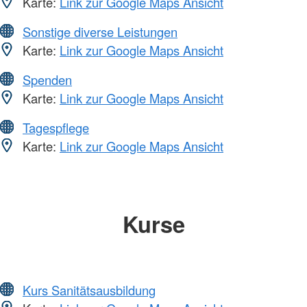
Karte:
Link zur Google Maps Ansicht
Sonstige diverse Leistungen
Karte:
Link zur Google Maps Ansicht
Spenden
Karte:
Link zur Google Maps Ansicht
Tagespflege
Karte:
Link zur Google Maps Ansicht
Kurse
Kurs Sanitätsausbildung