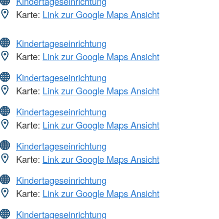
Kindertageseinrichtung
Karte:
Link zur Google Maps Ansicht
Kindertageseinrichtung
Karte:
Link zur Google Maps Ansicht
Kindertageseinrichtung
Karte:
Link zur Google Maps Ansicht
Kindertageseinrichtung
Karte:
Link zur Google Maps Ansicht
Kindertageseinrichtung
Karte:
Link zur Google Maps Ansicht
Kindertageseinrichtung
Karte:
Link zur Google Maps Ansicht
Kindertageseinrichtung