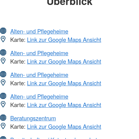
Überblick
Alten- und Pflegeheime
Karte:
Link zur Google Maps Ansicht
Alten- und Pflegeheime
Karte:
Link zur Google Maps Ansicht
Alten- und Pflegeheime
Karte:
Link zur Google Maps Ansicht
Alten- und Pflegeheime
Karte:
Link zur Google Maps Ansicht
Beratungszentrum
Karte:
Link zur Google Maps Ansicht