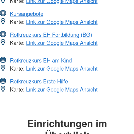
Karte:
Link zur Google Maps Ansicht
Kursangebote
Karte:
Link zur Google Maps Ansicht
Rotkreuzkurs EH Fortbildung (BG)
Karte:
Link zur Google Maps Ansicht
Rotkreuzkurs EH am Kind
Karte:
Link zur Google Maps Ansicht
Rotkreuzkurs Erste Hilfe
Karte:
Link zur Google Maps Ansicht
Einrichtungen im