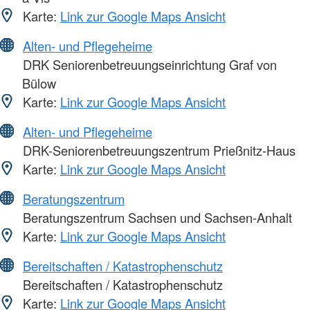
Karte:
Link zur Google Maps Ansicht
Alten- und Pflegeheime
DRK Seniorenbetreuungseinrichtung Graf von
Bülow
Karte:
Link zur Google Maps Ansicht
Alten- und Pflegeheime
DRK-Seniorenbetreuungszentrum Prießnitz-Haus
Karte:
Link zur Google Maps Ansicht
Beratungszentrum
Beratungszentrum Sachsen und Sachsen-Anhalt
Karte:
Link zur Google Maps Ansicht
Bereitschaften / Katastrophenschutz
Bereitschaften / Katastrophenschutz
Karte:
Link zur Google Maps Ansicht