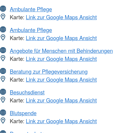
Ambulante Pflege
Karte:
Link zur Google Maps Ansicht
Ambulante Pflege
Karte:
Link zur Google Maps Ansicht
Angebote für Menschen mit Behinderungen
Karte:
Link zur Google Maps Ansicht
Beratung zur Pflegeversicherung
Karte:
Link zur Google Maps Ansicht
Besuchsdienst
Karte:
Link zur Google Maps Ansicht
Blutspende
Karte:
Link zur Google Maps Ansicht