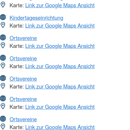
Karte:
Link zur Google Maps Ansicht
Kindertageseinrichtung
Karte:
Link zur Google Maps Ansicht
Ortsvereine
Karte:
Link zur Google Maps Ansicht
Ortsvereine
Karte:
Link zur Google Maps Ansicht
Ortsvereine
Karte:
Link zur Google Maps Ansicht
Ortsvereine
Karte:
Link zur Google Maps Ansicht
Ortsvereine
Karte:
Link zur Google Maps Ansicht