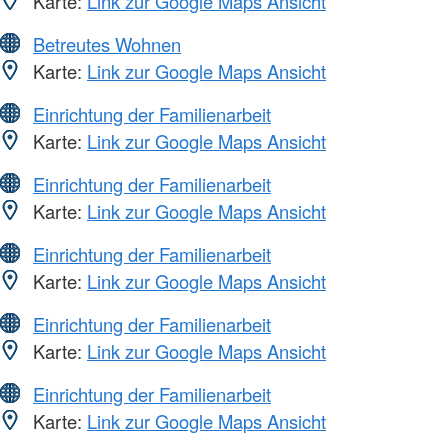
Karte:
Link zur Google Maps Ansicht
Betreutes Wohnen
Karte:
Link zur Google Maps Ansicht
Einrichtung der Familienarbeit
Karte:
Link zur Google Maps Ansicht
Einrichtung der Familienarbeit
Karte:
Link zur Google Maps Ansicht
Einrichtung der Familienarbeit
Karte:
Link zur Google Maps Ansicht
Einrichtung der Familienarbeit
Karte:
Link zur Google Maps Ansicht
Einrichtung der Familienarbeit
Karte:
Link zur Google Maps Ansicht