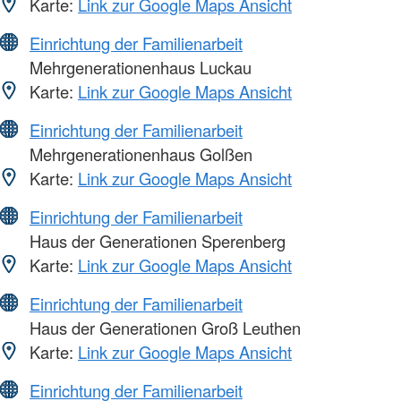
Karte:
Link zur Google Maps Ansicht
Einrichtung der Familienarbeit
Mehrgenerationenhaus Luckau
Karte:
Link zur Google Maps Ansicht
Einrichtung der Familienarbeit
Mehrgenerationenhaus Golßen
Karte:
Link zur Google Maps Ansicht
Einrichtung der Familienarbeit
Haus der Generationen Sperenberg
Karte:
Link zur Google Maps Ansicht
Einrichtung der Familienarbeit
Haus der Generationen Groß Leuthen
Karte:
Link zur Google Maps Ansicht
Einrichtung der Familienarbeit