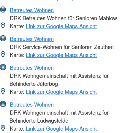
Betreutes Wohnen
DRK Betreutes Wohnen für Senioren Mahlow
Karte:
Link zur Google Maps Ansicht
Betreutes Wohnen
DRK Service-Wohnen für Senioren Zeuthen
Karte:
Link zur Google Maps Ansicht
Betreutes Wohnen
DRK Wohngemeinschaft mit Assistenz für
Behinderte Jüterbog
Karte:
Link zur Google Maps Ansicht
Betreutes Wohnen
DRK Wohngemeinschaft mit Assistenz für
Behinderte Ludwigsfelde
Karte:
Link zur Google Maps Ansicht