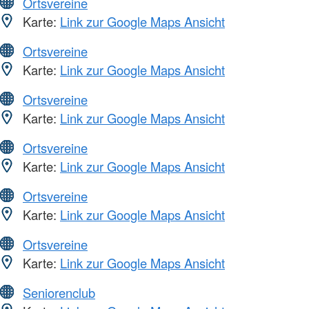
Ortsvereine
Karte:
Link zur Google Maps Ansicht
Ortsvereine
Karte:
Link zur Google Maps Ansicht
Ortsvereine
Karte:
Link zur Google Maps Ansicht
Ortsvereine
Karte:
Link zur Google Maps Ansicht
Ortsvereine
Karte:
Link zur Google Maps Ansicht
Ortsvereine
Karte:
Link zur Google Maps Ansicht
Seniorenclub