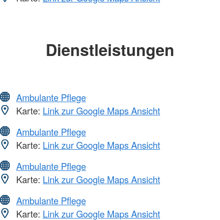
Dienstleistungen
Ambulante Pflege
Karte:
Link zur Google Maps Ansicht
Ambulante Pflege
Karte:
Link zur Google Maps Ansicht
Ambulante Pflege
Karte:
Link zur Google Maps Ansicht
Ambulante Pflege
Karte:
Link zur Google Maps Ansicht