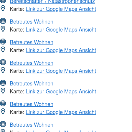
Bereitschaften / Katastrophenschutz
Karte:
Link zur Google Maps Ansicht
Betreutes Wohnen
Karte:
Link zur Google Maps Ansicht
Betreutes Wohnen
Karte:
Link zur Google Maps Ansicht
Betreutes Wohnen
Karte:
Link zur Google Maps Ansicht
Betreutes Wohnen
Karte:
Link zur Google Maps Ansicht
Betreutes Wohnen
Karte:
Link zur Google Maps Ansicht
Betreutes Wohnen