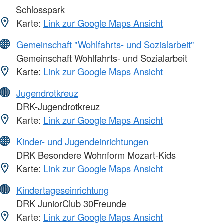
Schlosspark
Karte:
Link zur Google Maps Ansicht
Gemeinschaft "Wohlfahrts- und Sozialarbeit"
Gemeinschaft Wohlfahrts- und Sozialarbeit
Karte:
Link zur Google Maps Ansicht
Jugendrotkreuz
DRK-Jugendrotkreuz
Karte:
Link zur Google Maps Ansicht
Kinder- und Jugendeinrichtungen
DRK Besondere Wohnform Mozart-Kids
Karte:
Link zur Google Maps Ansicht
Kindertageseinrichtung
DRK JuniorClub 30Freunde
Karte:
Link zur Google Maps Ansicht