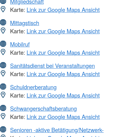
Mitgliedschaft
Karte:
Link zur Google Maps Ansicht
Mittagstisch
Karte:
Link zur Google Maps Ansicht
Mobilruf
Karte:
Link zur Google Maps Ansicht
Sanitätsdienst bei Veranstaltungen
Karte:
Link zur Google Maps Ansicht
Schuldnerberatung
Karte:
Link zur Google Maps Ansicht
Schwangerschaftsberatung
Karte:
Link zur Google Maps Ansicht
Senioren -aktive Betätigung/Netzwerk-