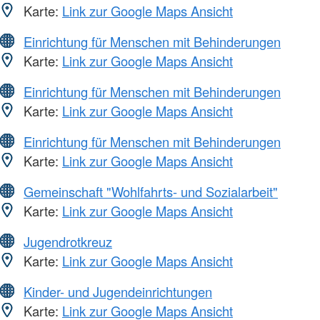
Karte:
Link zur Google Maps Ansicht
Einrichtung für Menschen mit Behinderungen
Karte:
Link zur Google Maps Ansicht
Einrichtung für Menschen mit Behinderungen
Karte:
Link zur Google Maps Ansicht
Einrichtung für Menschen mit Behinderungen
Karte:
Link zur Google Maps Ansicht
Gemeinschaft "Wohlfahrts- und Sozialarbeit"
Karte:
Link zur Google Maps Ansicht
Jugendrotkreuz
Karte:
Link zur Google Maps Ansicht
Kinder- und Jugendeinrichtungen
Karte:
Link zur Google Maps Ansicht