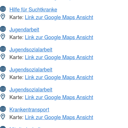
Hilfe für Suchtkranke
Karte:
Link zur Google Maps Ansicht
Jugendarbeit
Karte:
Link zur Google Maps Ansicht
Jugendsozialarbeit
Karte:
Link zur Google Maps Ansicht
Jugendsozialarbeit
Karte:
Link zur Google Maps Ansicht
Jugendsozialarbeit
Karte:
Link zur Google Maps Ansicht
Krankentransport
Karte:
Link zur Google Maps Ansicht