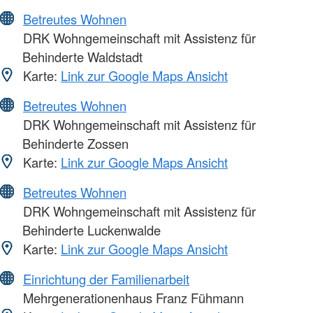
Betreutes Wohnen
DRK Wohngemeinschaft mit Assistenz für
Behinderte Waldstadt
Karte:
Link zur Google Maps Ansicht
Betreutes Wohnen
DRK Wohngemeinschaft mit Assistenz für
Behinderte Zossen
Karte:
Link zur Google Maps Ansicht
Betreutes Wohnen
DRK Wohngemeinschaft mit Assistenz für
Behinderte Luckenwalde
Karte:
Link zur Google Maps Ansicht
Einrichtung der Familienarbeit
Mehrgenerationenhaus Franz Fühmann