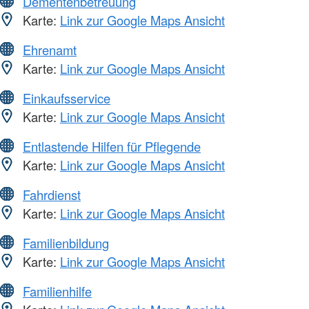
Dementenbetreuung
Karte:
Link zur Google Maps Ansicht
Ehrenamt
Karte:
Link zur Google Maps Ansicht
Einkaufsservice
Karte:
Link zur Google Maps Ansicht
Entlastende Hilfen für Pflegende
Karte:
Link zur Google Maps Ansicht
Fahrdienst
Karte:
Link zur Google Maps Ansicht
Familienbildung
Karte:
Link zur Google Maps Ansicht
Familienhilfe