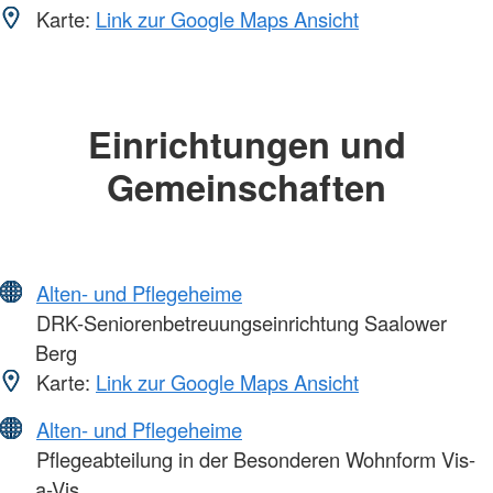
Karte:
Link zur Google Maps Ansicht
Einrichtungen und
Gemeinschaften
Alten- und Pflegeheime
DRK-Seniorenbetreuungseinrichtung Saalower
Berg
Karte:
Link zur Google Maps Ansicht
Alten- und Pflegeheime
Pflegeabteilung in der Besonderen Wohnform Vis-
a-Vis