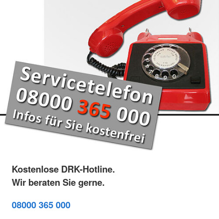
Kostenlose DRK-Hotline.
Wir beraten Sie gerne.
08000 365 000