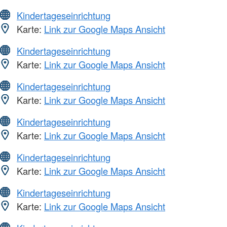
Kindertageseinrichtung
Karte:
Link zur Google Maps Ansicht
Kindertageseinrichtung
Karte:
Link zur Google Maps Ansicht
Kindertageseinrichtung
Karte:
Link zur Google Maps Ansicht
Kindertageseinrichtung
Karte:
Link zur Google Maps Ansicht
Kindertageseinrichtung
Karte:
Link zur Google Maps Ansicht
Kindertageseinrichtung
Karte:
Link zur Google Maps Ansicht