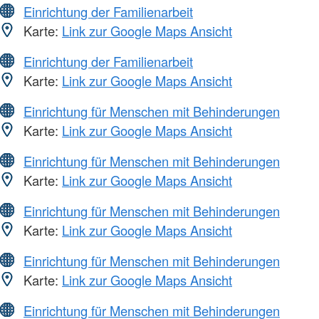
Einrichtung der Familienarbeit
Karte:
Link zur Google Maps Ansicht
Einrichtung der Familienarbeit
Karte:
Link zur Google Maps Ansicht
Einrichtung für Menschen mit Behinderungen
Karte:
Link zur Google Maps Ansicht
Einrichtung für Menschen mit Behinderungen
Karte:
Link zur Google Maps Ansicht
Einrichtung für Menschen mit Behinderungen
Karte:
Link zur Google Maps Ansicht
Einrichtung für Menschen mit Behinderungen
Karte:
Link zur Google Maps Ansicht
Einrichtung für Menschen mit Behinderungen