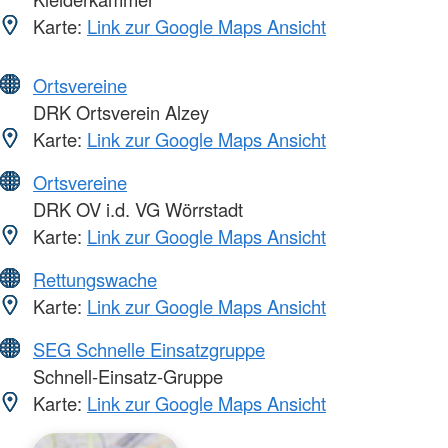
Karte:
Link zur Google Maps Ansicht
Ortsvereine
DRK Ortsverein Alzey
Karte:
Link zur Google Maps Ansicht
Ortsvereine
DRK OV i.d. VG Wörrstadt
Karte:
Link zur Google Maps Ansicht
Rettungswache
Karte:
Link zur Google Maps Ansicht
SEG Schnelle Einsatzgruppe
Schnell-Einsatz-Gruppe
Karte:
Link zur Google Maps Ansicht