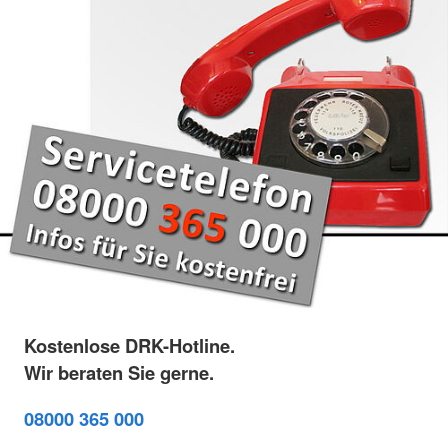
Kostenlose DRK-Hotline.
Wir beraten Sie gerne.
08000 365 000