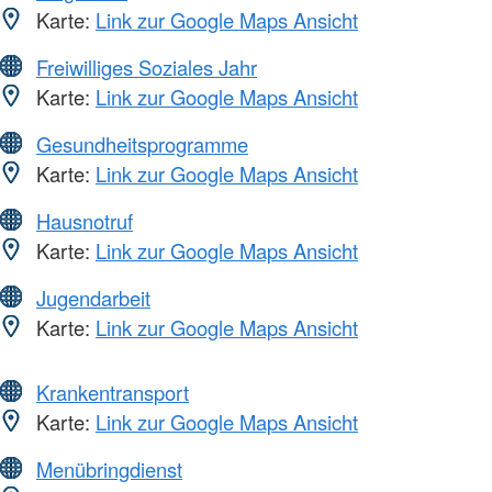
Karte:
Link zur Google Maps Ansicht
Freiwilliges Soziales Jahr
Karte:
Link zur Google Maps Ansicht
Gesundheitsprogramme
Karte:
Link zur Google Maps Ansicht
Hausnotruf
Karte:
Link zur Google Maps Ansicht
Jugendarbeit
Karte:
Link zur Google Maps Ansicht
Krankentransport
Karte:
Link zur Google Maps Ansicht
Menübringdienst