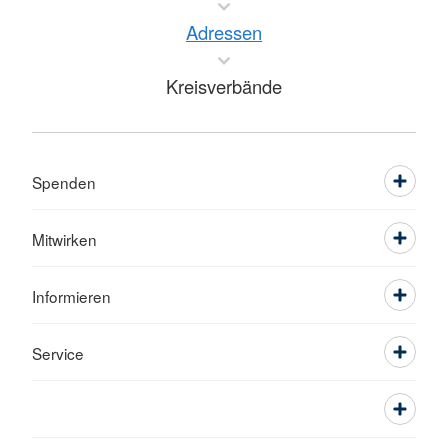
Adressen
Kreisverbände
Spenden
Mitwirken
Informieren
Service