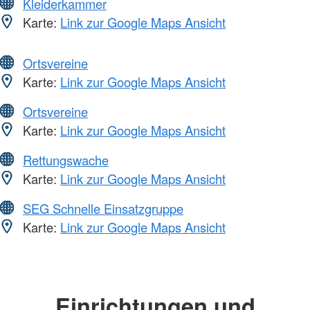
Kleiderkammer
Karte:
Link zur Google Maps Ansicht
Ortsvereine
Karte:
Link zur Google Maps Ansicht
Ortsvereine
Karte:
Link zur Google Maps Ansicht
Rettungswache
Karte:
Link zur Google Maps Ansicht
SEG Schnelle Einsatzgruppe
Karte:
Link zur Google Maps Ansicht
Einrichtungen und