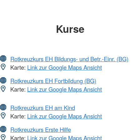
Kurse
Rotkreuzkurs EH Bildungs- und Betr.-Einr. (BG)
Karte:
Link zur Google Maps Ansicht
Rotkreuzkurs EH Fortbildung (BG)
Karte:
Link zur Google Maps Ansicht
Rotkreuzkurs EH am Kind
Karte:
Link zur Google Maps Ansicht
Rotkreuzkurs Erste Hilfe
Karte:
Link zur Google Maps Ansicht