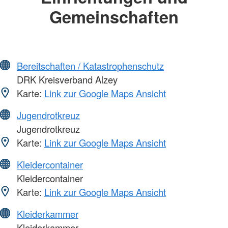
Gemeinschaften
Bereitschaften / Katastrophenschutz
DRK Kreisverband Alzey
Karte:
Link zur Google Maps Ansicht
Jugendrotkreuz
Jugendrotkreuz
Karte:
Link zur Google Maps Ansicht
Kleidercontainer
Kleidercontainer
Karte:
Link zur Google Maps Ansicht
Kleiderkammer
Kleiderkammer