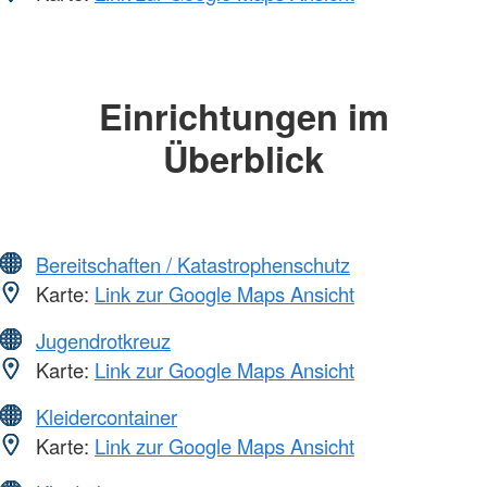
Einrichtungen im
Überblick
Bereitschaften / Katastrophenschutz
Karte:
Link zur Google Maps Ansicht
Jugendrotkreuz
Karte:
Link zur Google Maps Ansicht
Kleidercontainer
Karte:
Link zur Google Maps Ansicht