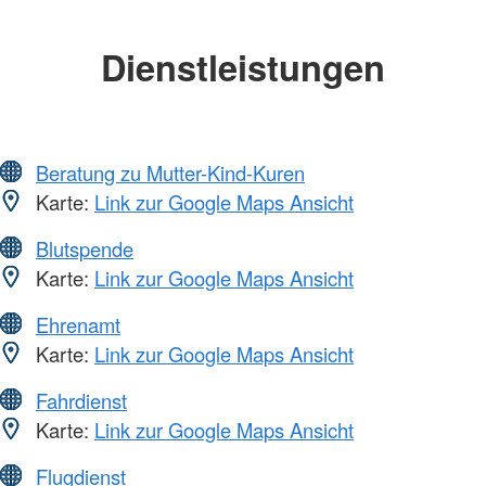
Dienstleistungen
Beratung zu Mutter-Kind-Kuren
Karte:
Link zur Google Maps Ansicht
Blutspende
Karte:
Link zur Google Maps Ansicht
Ehrenamt
Karte:
Link zur Google Maps Ansicht
Fahrdienst
Karte:
Link zur Google Maps Ansicht
Flugdienst