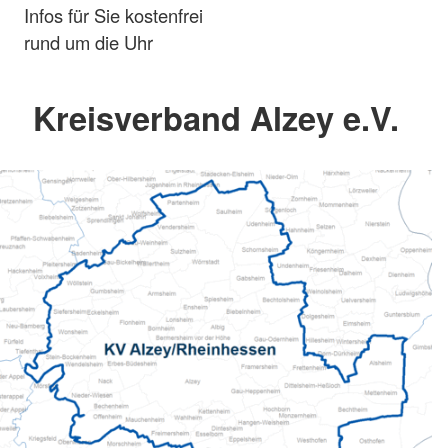
Infos für Sie kostenfrei
rund um die Uhr
Kreisverband Alzey e.V.