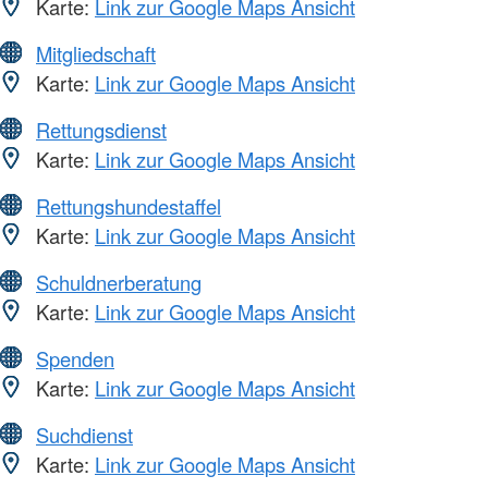
Karte:
Link zur Google Maps Ansicht
Mitgliedschaft
Karte:
Link zur Google Maps Ansicht
Rettungsdienst
Karte:
Link zur Google Maps Ansicht
Rettungshundestaffel
Karte:
Link zur Google Maps Ansicht
Schuldnerberatung
Karte:
Link zur Google Maps Ansicht
Spenden
Karte:
Link zur Google Maps Ansicht
Suchdienst
Karte:
Link zur Google Maps Ansicht