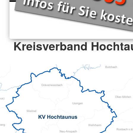
Kreisverband Hochta