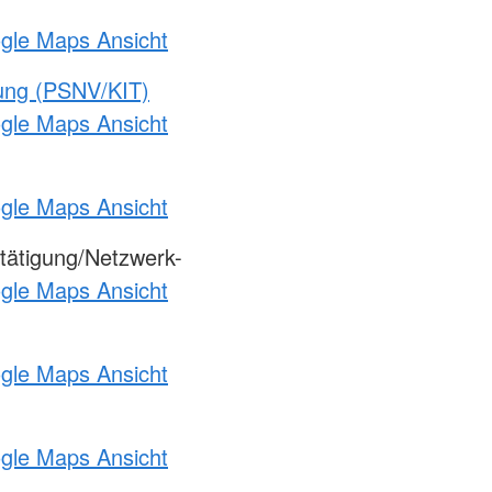
ogle Maps Ansicht
gung (PSNV/KIT)
ogle Maps Ansicht
ogle Maps Ansicht
tätigung/Netzwerk-
ogle Maps Ansicht
ogle Maps Ansicht
ogle Maps Ansicht