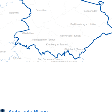
Ambulante Pflege