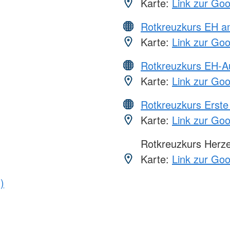
Karte:
Link zur Go
Rotkreuzkurs EH a
Karte:
Link zur Go
Rotkreuzkurs EH-A
Karte:
Link zur Go
Rotkreuzkurs Erste 
Karte:
Link zur Go
Rotkreuzkurs Herze
Karte:
Link zur Go
)