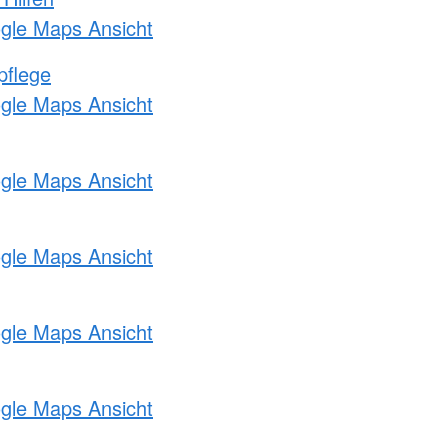
ogle Maps Ansicht
pflege
ogle Maps Ansicht
ogle Maps Ansicht
ogle Maps Ansicht
ogle Maps Ansicht
ogle Maps Ansicht