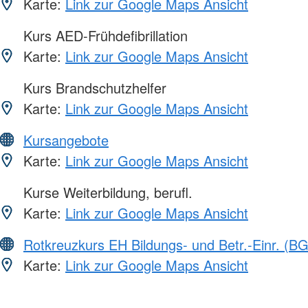
Karte:
Link zur Google Maps Ansicht
Kurs AED-Frühdefibrillation
Karte:
Link zur Google Maps Ansicht
Kurs Brandschutzhelfer
Karte:
Link zur Google Maps Ansicht
Kursangebote
Karte:
Link zur Google Maps Ansicht
Kurse Weiterbildung, berufl.
Karte:
Link zur Google Maps Ansicht
Rotkreuzkurs EH Bildungs- und Betr.-Einr. (BG
Karte:
Link zur Google Maps Ansicht