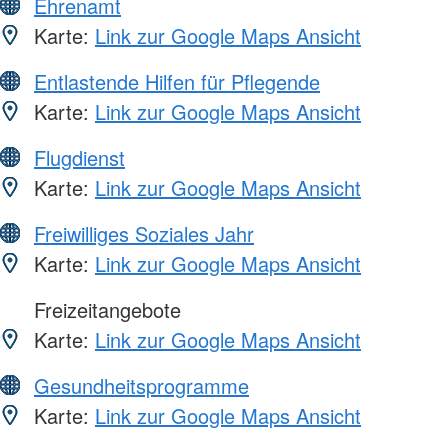
Ehrenamt
Karte:
Link zur Google Maps Ansicht
Entlastende Hilfen für Pflegende
Karte:
Link zur Google Maps Ansicht
Flugdienst
Karte:
Link zur Google Maps Ansicht
Freiwilliges Soziales Jahr
Karte:
Link zur Google Maps Ansicht
Freizeitangebote
Karte:
Link zur Google Maps Ansicht
Gesundheitsprogramme
Karte:
Link zur Google Maps Ansicht