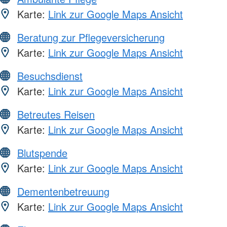
Karte:
Link zur Google Maps Ansicht
Beratung zur Pflegeversicherung
Karte:
Link zur Google Maps Ansicht
Besuchsdienst
Karte:
Link zur Google Maps Ansicht
Betreutes Reisen
Karte:
Link zur Google Maps Ansicht
Blutspende
Karte:
Link zur Google Maps Ansicht
Dementenbetreuung
Karte:
Link zur Google Maps Ansicht