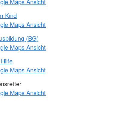
ogle Maps Ansicht
m Kind
ogle Maps Ansicht
usbildung (BG)
ogle Maps Ansicht
Hilfe
ogle Maps Ansicht
nsretter
ogle Maps Ansicht