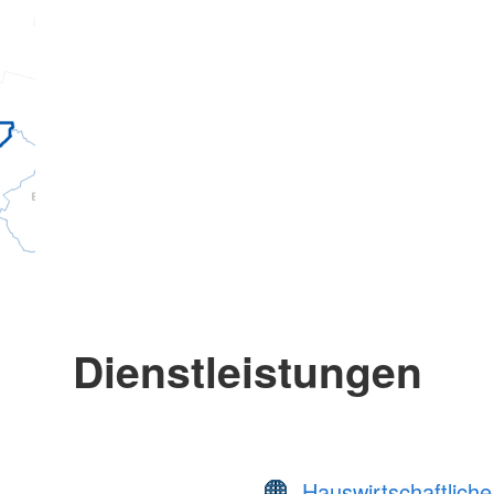
Dienstleistungen
Hauswirtschaftliche