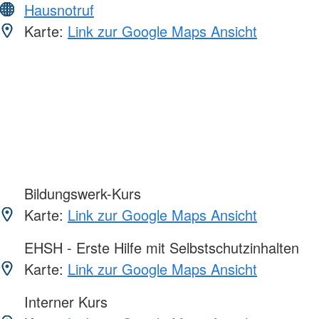
Hausnotruf
Karte:
Link zur Google Maps Ansicht
Bildungswerk-Kurs
Karte:
Link zur Google Maps Ansicht
EHSH - Erste Hilfe mit Selbstschutzinhalten
Karte:
Link zur Google Maps Ansicht
Interner Kurs