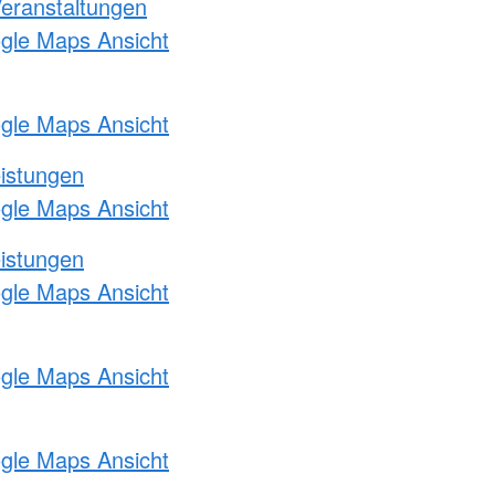
Veranstaltungen
ogle Maps Ansicht
ogle Maps Ansicht
eistungen
ogle Maps Ansicht
eistungen
ogle Maps Ansicht
ogle Maps Ansicht
ogle Maps Ansicht