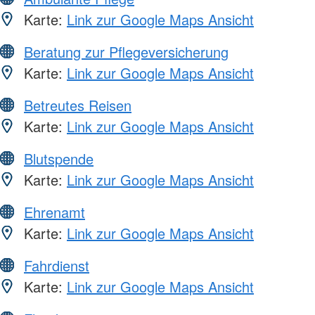
Karte:
Link zur Google Maps Ansicht
Beratung zur Pflegeversicherung
Karte:
Link zur Google Maps Ansicht
Betreutes Reisen
Karte:
Link zur Google Maps Ansicht
Blutspende
Karte:
Link zur Google Maps Ansicht
Ehrenamt
Karte:
Link zur Google Maps Ansicht
Fahrdienst
Karte:
Link zur Google Maps Ansicht