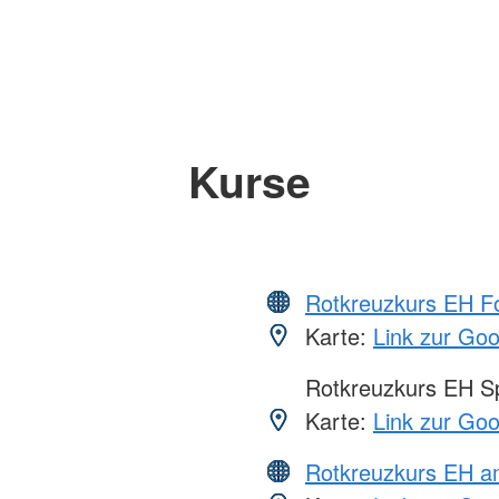
Kurse
Rotkreuzkurs EH Fo
Karte:
Link zur Go
Rotkreuzkurs EH S
Karte:
Link zur Go
Rotkreuzkurs EH a