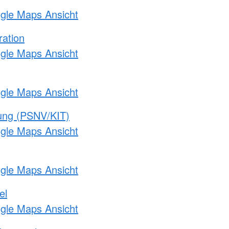
ogle Maps Ansicht
ration
ogle Maps Ansicht
ogle Maps Ansicht
gung (PSNV/KIT)
ogle Maps Ansicht
ogle Maps Ansicht
el
ogle Maps Ansicht