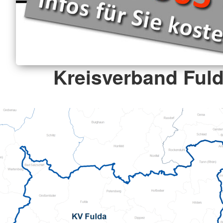
Kreisverband Fuld