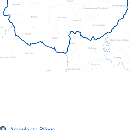
Ambulante Pflege