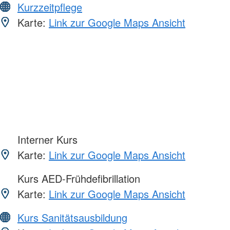
Kurzzeitpflege
Karte:
Link zur Google Maps Ansicht
Interner Kurs
Karte:
Link zur Google Maps Ansicht
Kurs AED-Frühdefibrillation
Karte:
Link zur Google Maps Ansicht
Kurs Sanitätsausbildung