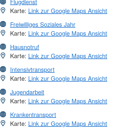
Flugdienst
Karte:
Link zur Google Maps Ansicht
Freiwilliges Soziales Jahr
Karte:
Link zur Google Maps Ansicht
Hausnotruf
Karte:
Link zur Google Maps Ansicht
Intensivtransport
Karte:
Link zur Google Maps Ansicht
Jugendarbeit
Karte:
Link zur Google Maps Ansicht
Krankentransport
Karte:
Link zur Google Maps Ansicht