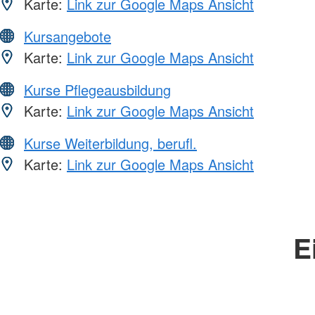
Karte:
Link zur Google Maps Ansicht
Kursangebote
Karte:
Link zur Google Maps Ansicht
Kurse Pflegeausbildung
Karte:
Link zur Google Maps Ansicht
Kurse Weiterbildung, berufl.
Karte:
Link zur Google Maps Ansicht
E