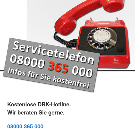
Kostenlose DRK-Hotline.
Wir beraten Sie gerne.
08000 365 000