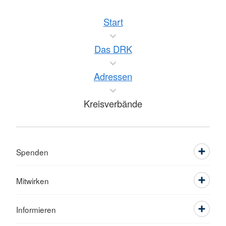
Start
Das DRK
Adressen
Kreisverbände
Spenden
Mitwirken
Informieren