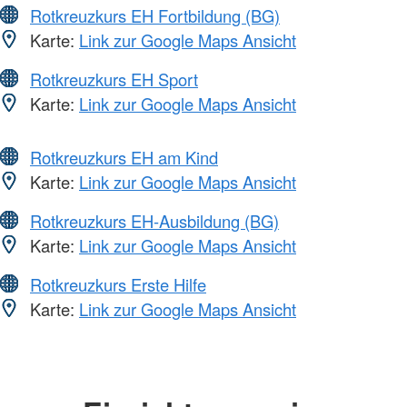
Rotkreuzkurs EH Fortbildung (BG)
Karte:
Link zur Google Maps Ansicht
Rotkreuzkurs EH Sport
Karte:
Link zur Google Maps Ansicht
Rotkreuzkurs EH am Kind
Karte:
Link zur Google Maps Ansicht
Rotkreuzkurs EH-Ausbildung (BG)
Karte:
Link zur Google Maps Ansicht
Rotkreuzkurs Erste Hilfe
Karte:
Link zur Google Maps Ansicht