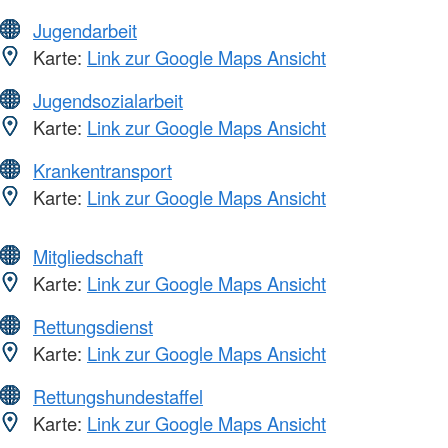
Jugendarbeit
Karte:
Link zur Google Maps Ansicht
Jugendsozialarbeit
Karte:
Link zur Google Maps Ansicht
Krankentransport
Karte:
Link zur Google Maps Ansicht
Mitgliedschaft
Karte:
Link zur Google Maps Ansicht
Rettungsdienst
Karte:
Link zur Google Maps Ansicht
Rettungshundestaffel
Karte:
Link zur Google Maps Ansicht