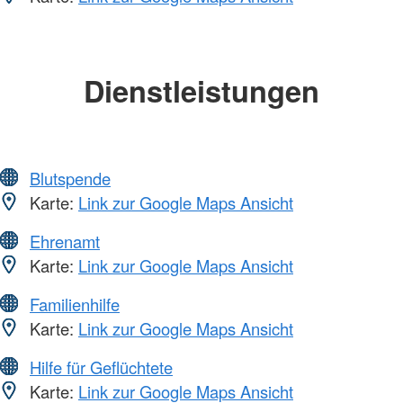
Dienstleistungen
Blutspende
Karte:
Link zur Google Maps Ansicht
Ehrenamt
Karte:
Link zur Google Maps Ansicht
Familienhilfe
Karte:
Link zur Google Maps Ansicht
Hilfe für Geflüchtete
Karte:
Link zur Google Maps Ansicht