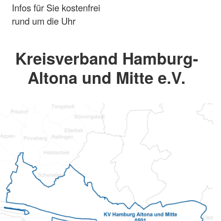
Infos für Sie kostenfrei
rund um die Uhr
Kreisverband Hamburg-
Altona und Mitte e.V.