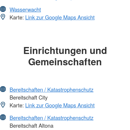
Wasserwacht
Karte:
Link zur Google Maps Ansicht
Einrichtungen und
Gemeinschaften
Bereitschaften / Katastrophenschutz
Bereitschaft City
Karte:
Link zur Google Maps Ansicht
Bereitschaften / Katastrophenschutz
Bereitschaft Altona