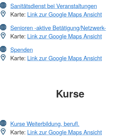
Sanitätsdienst bei Veranstaltungen
Karte:
Link zur Google Maps Ansicht
Senioren -aktive Betätigung/Netzwerk-
Karte:
Link zur Google Maps Ansicht
Spenden
Karte:
Link zur Google Maps Ansicht
Kurse
Kurse Weiterbildung, berufl.
Karte:
Link zur Google Maps Ansicht