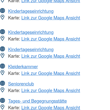
Karte:
Link zur Google Maps Ansicht
Kindertageseinrichtung
Karte:
Link zur Google Maps Ansicht
Kindertageseinrichtung
Karte:
Link zur Google Maps Ansicht
Kindertageseinrichtung
Karte:
Link zur Google Maps Ansicht
Kleiderkammer
Karte:
Link zur Google Maps Ansicht
Seniorenclub
Karte:
Link zur Google Maps Ansicht
Tages- und Begegnungsstätte
Karte:
Link zur Google Maps Ansicht