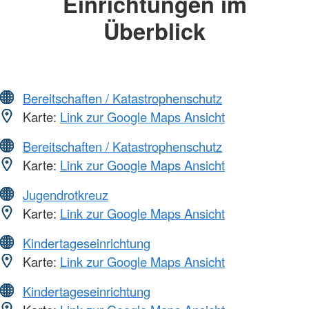
Einrichtungen im
Überblick
Bereitschaften / Katastrophenschutz
Karte:
Link zur Google Maps Ansicht
Bereitschaften / Katastrophenschutz
Karte:
Link zur Google Maps Ansicht
Jugendrotkreuz
Karte:
Link zur Google Maps Ansicht
Kindertageseinrichtung
Karte:
Link zur Google Maps Ansicht
Kindertageseinrichtung