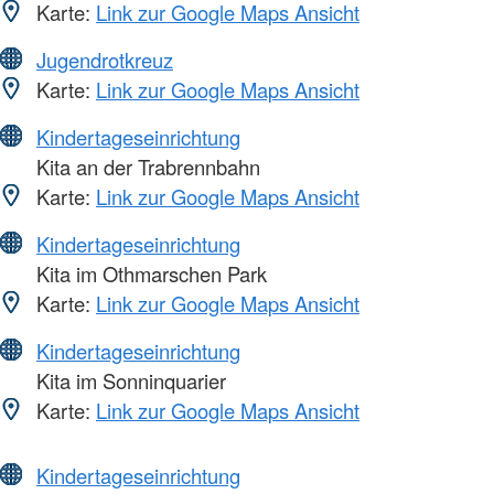
Karte:
Link zur Google Maps Ansicht
Jugendrotkreuz
Karte:
Link zur Google Maps Ansicht
Kindertageseinrichtung
Kita an der Trabrennbahn
Karte:
Link zur Google Maps Ansicht
Kindertageseinrichtung
Kita im Othmarschen Park
Karte:
Link zur Google Maps Ansicht
Kindertageseinrichtung
Kita im Sonninquarier
Karte:
Link zur Google Maps Ansicht
Kindertageseinrichtung