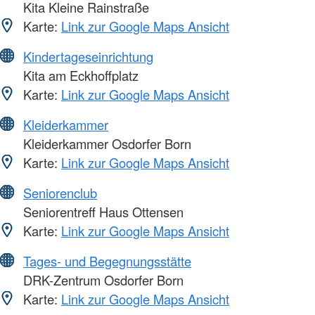
Kita Kleine Rainstraße
Karte:
Link zur Google Maps Ansicht
Kindertageseinrichtung
Kita am Eckhoffplatz
Karte:
Link zur Google Maps Ansicht
Kleiderkammer
Kleiderkammer Osdorfer Born
Karte:
Link zur Google Maps Ansicht
Seniorenclub
Seniorentreff Haus Ottensen
Karte:
Link zur Google Maps Ansicht
Tages- und Begegnungsstätte
DRK-Zentrum Osdorfer Born
Karte:
Link zur Google Maps Ansicht