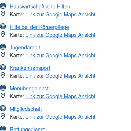
Hauswirtschaftliche Hilfen
Karte:
Link zur Google Maps Ansicht
Hilfe bei der Körperpflege
Karte:
Link zur Google Maps Ansicht
Jugendarbeit
Karte:
Link zur Google Maps Ansicht
Krankentransport
Karte:
Link zur Google Maps Ansicht
Menübringdienst
Karte:
Link zur Google Maps Ansicht
Mitgliedschaft
Karte:
Link zur Google Maps Ansicht
Rettungsdienst