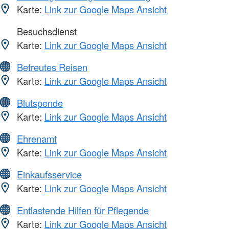
Karte:
Link zur Google Maps Ansicht
Besuchsdienst
Karte:
Link zur Google Maps Ansicht
Betreutes Reisen
Karte:
Link zur Google Maps Ansicht
Blutspende
Karte:
Link zur Google Maps Ansicht
Ehrenamt
Karte:
Link zur Google Maps Ansicht
Einkaufsservice
Karte:
Link zur Google Maps Ansicht
Entlastende Hilfen für Pflegende
Karte:
Link zur Google Maps Ansicht