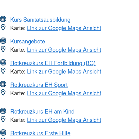
Kurs Sanitätsausbildung
Karte:
Link zur Google Maps Ansicht
Kursangebote
Karte:
Link zur Google Maps Ansicht
Rotkreuzkurs EH Fortbildung (BG)
Karte:
Link zur Google Maps Ansicht
Rotkreuzkurs EH Sport
Karte:
Link zur Google Maps Ansicht
Rotkreuzkurs EH am Kind
Karte:
Link zur Google Maps Ansicht
Rotkreuzkurs Erste Hilfe