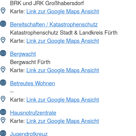
BRK und JRK Großhabersdorf
Karte:
Link zur Google Maps Ansicht
Bereitschaften / Katastrophenschutz
Katastrophenschutz Stadt & Landkreis Fürth
Karte:
Link zur Google Maps Ansicht
Bergwacht
Bergwacht Fürth
Karte:
Link zur Google Maps Ansicht
Betreutes Wohnen
--
Karte:
Link zur Google Maps Ansicht
Hausnotrufzentrale
Karte:
Link zur Google Maps Ansicht
Jugendrotkreuz