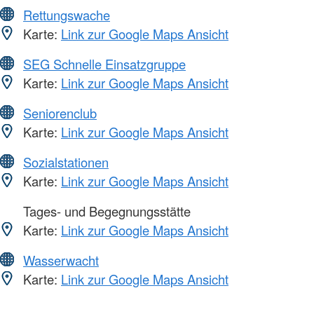
Rettungswache
Karte:
Link zur Google Maps Ansicht
SEG Schnelle Einsatzgruppe
Karte:
Link zur Google Maps Ansicht
Seniorenclub
Karte:
Link zur Google Maps Ansicht
Sozialstationen
Karte:
Link zur Google Maps Ansicht
Tages- und Begegnungsstätte
Karte:
Link zur Google Maps Ansicht
Wasserwacht
Karte:
Link zur Google Maps Ansicht