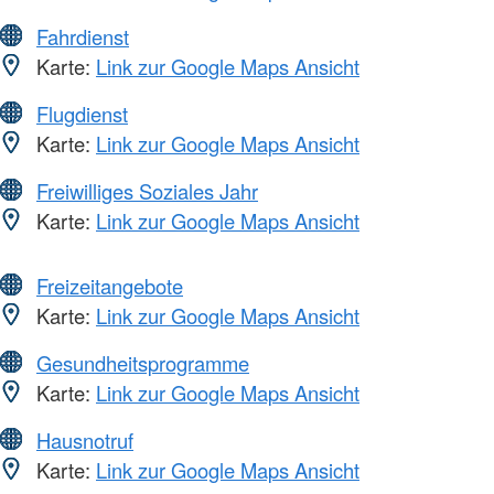
Fahrdienst
Karte:
Link zur Google Maps Ansicht
Flugdienst
Karte:
Link zur Google Maps Ansicht
Freiwilliges Soziales Jahr
Karte:
Link zur Google Maps Ansicht
Freizeitangebote
Karte:
Link zur Google Maps Ansicht
Gesundheitsprogramme
Karte:
Link zur Google Maps Ansicht
Hausnotruf
Karte:
Link zur Google Maps Ansicht