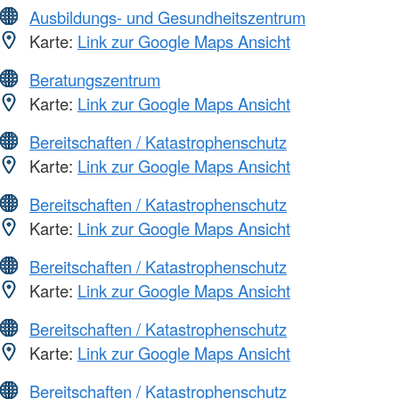
Ausbildungs- und Gesundheitszentrum
Karte:
Link zur Google Maps Ansicht
Beratungszentrum
Karte:
Link zur Google Maps Ansicht
Bereitschaften / Katastrophenschutz
Karte:
Link zur Google Maps Ansicht
Bereitschaften / Katastrophenschutz
Karte:
Link zur Google Maps Ansicht
Bereitschaften / Katastrophenschutz
Karte:
Link zur Google Maps Ansicht
Bereitschaften / Katastrophenschutz
Karte:
Link zur Google Maps Ansicht
Bereitschaften / Katastrophenschutz