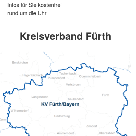
Infos für Sie kostenfrei
rund um die Uhr
Kreisverband Fürth