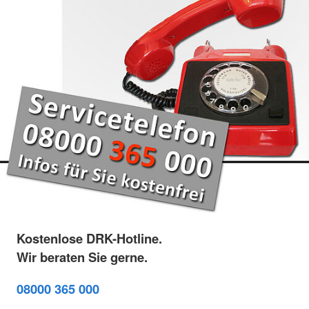
Kostenlose DRK-Hotline.
Wir beraten Sie gerne.
08000 365 000