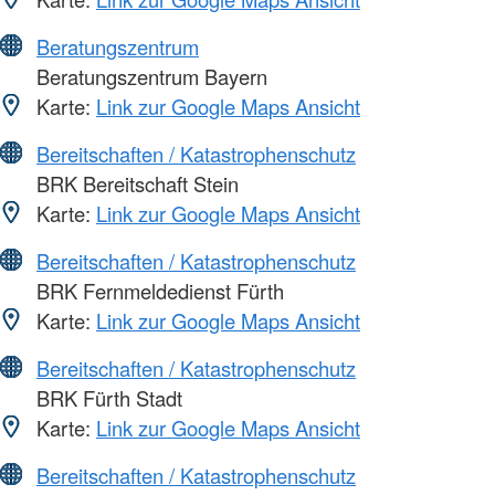
Beratungszentrum
Beratungszentrum Bayern
Karte:
Link zur Google Maps Ansicht
Bereitschaften / Katastrophenschutz
BRK Bereitschaft Stein
Karte:
Link zur Google Maps Ansicht
Bereitschaften / Katastrophenschutz
BRK Fernmeldedienst Fürth
Karte:
Link zur Google Maps Ansicht
Bereitschaften / Katastrophenschutz
BRK Fürth Stadt
Karte:
Link zur Google Maps Ansicht
Bereitschaften / Katastrophenschutz