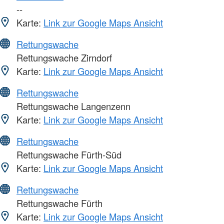
--
Karte:
Link zur Google Maps Ansicht
Rettungswache
Rettungswache Zirndorf
Karte:
Link zur Google Maps Ansicht
Rettungswache
Rettungswache Langenzenn
Karte:
Link zur Google Maps Ansicht
Rettungswache
Rettungswache Fürth-Süd
Karte:
Link zur Google Maps Ansicht
Rettungswache
Rettungswache Fürth
Karte:
Link zur Google Maps Ansicht