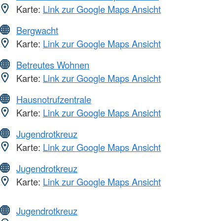
Karte:
Link zur Google Maps Ansicht
Bergwacht
Karte:
Link zur Google Maps Ansicht
Betreutes Wohnen
Karte:
Link zur Google Maps Ansicht
Hausnotrufzentrale
Karte:
Link zur Google Maps Ansicht
Jugendrotkreuz
Karte:
Link zur Google Maps Ansicht
Jugendrotkreuz
Karte:
Link zur Google Maps Ansicht
Jugendrotkreuz