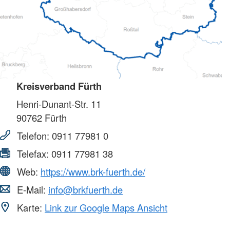
Kreisverband Fürth
Henri-Dunant-Str. 11
90762
Fürth
Telefon:
0911 77981 0
Telefax:
0911 77981 38
Web:
https://www.brk-fuerth.de/
E-Mail:
info@brkfuerth.de
Karte:
Link zur Google Maps Ansicht