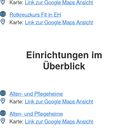
Karte:
Link zur Google Maps Ansicht
Rotkreuzkurs Fit in EH
Karte:
Link zur Google Maps Ansicht
Einrichtungen im
Überblick
Alten- und Pflegeheime
Karte:
Link zur Google Maps Ansicht
Alten- und Pflegeheime
Karte:
Link zur Google Maps Ansicht