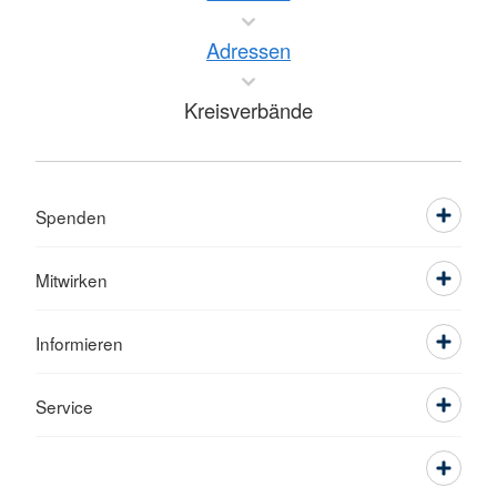
Adressen
Kreisverbände
Spenden
Mitwirken
Informieren
Service