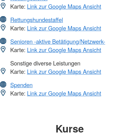
Karte:
Link zur Google Maps Ansicht
Rettungshundestaffel
Karte:
Link zur Google Maps Ansicht
Senioren -aktive Betätigung/Netzwerk-
Karte:
Link zur Google Maps Ansicht
Sonstige diverse Leistungen
Karte:
Link zur Google Maps Ansicht
Spenden
Karte:
Link zur Google Maps Ansicht
Kurse