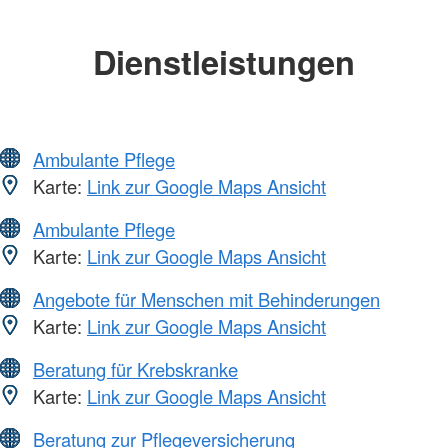
Dienstleistungen
Ambulante Pflege
Karte:
Link zur Google Maps Ansicht
Ambulante Pflege
Karte:
Link zur Google Maps Ansicht
Angebote für Menschen mit Behinderungen
Karte:
Link zur Google Maps Ansicht
Beratung für Krebskranke
Karte:
Link zur Google Maps Ansicht
Beratung zur Pflegeversicherung