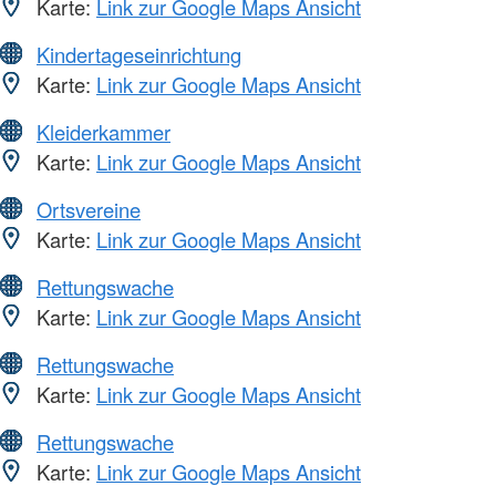
Karte:
Link zur Google Maps Ansicht
Kindertageseinrichtung
Karte:
Link zur Google Maps Ansicht
Kleiderkammer
Karte:
Link zur Google Maps Ansicht
Ortsvereine
Karte:
Link zur Google Maps Ansicht
Rettungswache
Karte:
Link zur Google Maps Ansicht
Rettungswache
Karte:
Link zur Google Maps Ansicht
Rettungswache
Karte:
Link zur Google Maps Ansicht