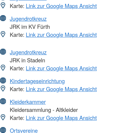
Karte:
Link zur Google Maps Ansicht
Jugendrotkreuz
JRK im KV Fürth
Karte:
Link zur Google Maps Ansicht
Jugendrotkreuz
JRK in Stadeln
Karte:
Link zur Google Maps Ansicht
Kindertageseinrichtung
Karte:
Link zur Google Maps Ansicht
Kleiderkammer
Kleidersammlung - Altkleider
Karte:
Link zur Google Maps Ansicht
Ortsvereine