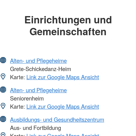
Einrichtungen und
Gemeinschaften
Alten- und Pflegeheime
Grete-Schickedanz-Heim
Karte:
Link zur Google Maps Ansicht
Alten- und Pflegeheime
Seniorenheim
Karte:
Link zur Google Maps Ansicht
Ausbildungs- und Gesundheitszentrum
Aus- und Fortbildung
Karte:
Link zur Google Maps Ansicht