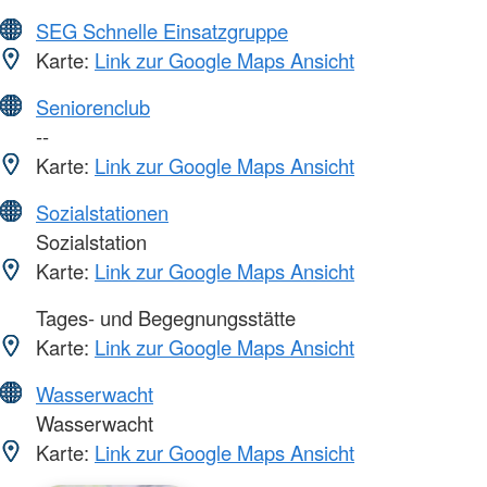
SEG Schnelle Einsatzgruppe
Karte:
Link zur Google Maps Ansicht
Seniorenclub
--
Karte:
Link zur Google Maps Ansicht
Sozialstationen
Sozialstation
Karte:
Link zur Google Maps Ansicht
Tages- und Begegnungsstätte
Karte:
Link zur Google Maps Ansicht
Wasserwacht
Wasserwacht
Karte:
Link zur Google Maps Ansicht