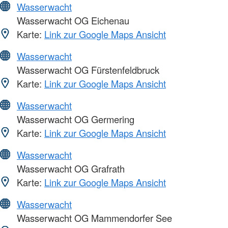
Wasserwacht
Wasserwacht OG Eichenau
Karte:
Link zur Google Maps Ansicht
Wasserwacht
Wasserwacht OG Fürstenfeldbruck
Karte:
Link zur Google Maps Ansicht
Wasserwacht
Wasserwacht OG Germering
Karte:
Link zur Google Maps Ansicht
Wasserwacht
Wasserwacht OG Grafrath
Karte:
Link zur Google Maps Ansicht
Wasserwacht
Wasserwacht OG Mammendorfer See