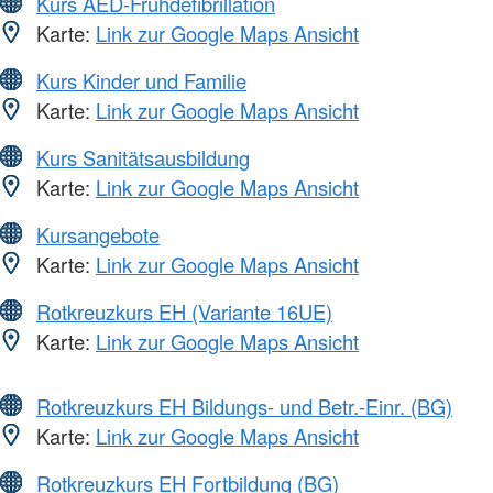
Kurs AED-Frühdefibrillation
Karte:
Link zur Google Maps Ansicht
Kurs Kinder und Familie
Karte:
Link zur Google Maps Ansicht
Kurs Sanitätsausbildung
Karte:
Link zur Google Maps Ansicht
Kursangebote
Karte:
Link zur Google Maps Ansicht
Rotkreuzkurs EH (Variante 16UE)
Karte:
Link zur Google Maps Ansicht
Rotkreuzkurs EH Bildungs- und Betr.-Einr. (BG)
Karte:
Link zur Google Maps Ansicht
Rotkreuzkurs EH Fortbildung (BG)