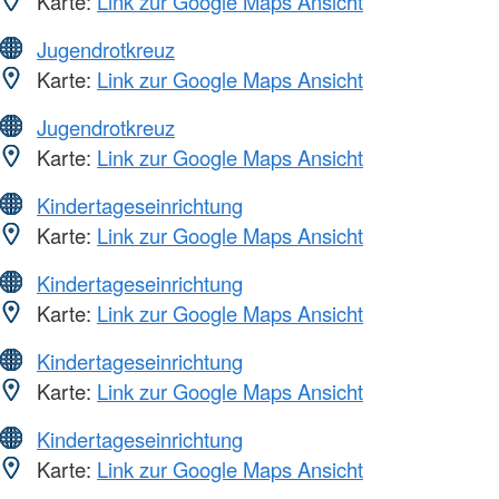
Karte:
Link zur Google Maps Ansicht
Jugendrotkreuz
Karte:
Link zur Google Maps Ansicht
Jugendrotkreuz
Karte:
Link zur Google Maps Ansicht
Kindertageseinrichtung
Karte:
Link zur Google Maps Ansicht
Kindertageseinrichtung
Karte:
Link zur Google Maps Ansicht
Kindertageseinrichtung
Karte:
Link zur Google Maps Ansicht
Kindertageseinrichtung
Karte:
Link zur Google Maps Ansicht