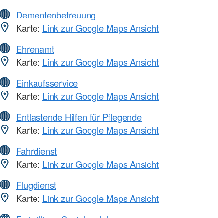
Dementenbetreuung
Karte:
Link zur Google Maps Ansicht
Ehrenamt
Karte:
Link zur Google Maps Ansicht
Einkaufsservice
Karte:
Link zur Google Maps Ansicht
Entlastende Hilfen für Pflegende
Karte:
Link zur Google Maps Ansicht
Fahrdienst
Karte:
Link zur Google Maps Ansicht
Flugdienst
Karte:
Link zur Google Maps Ansicht