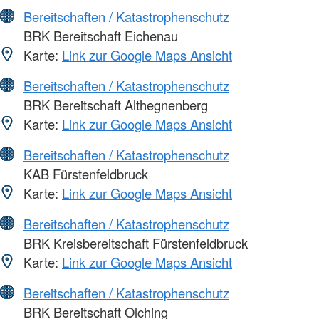
Bereitschaften / Katastrophenschutz
BRK Bereitschaft Eichenau
Karte:
Link zur Google Maps Ansicht
Bereitschaften / Katastrophenschutz
BRK Bereitschaft Althegnenberg
Karte:
Link zur Google Maps Ansicht
Bereitschaften / Katastrophenschutz
KAB Fürstenfeldbruck
Karte:
Link zur Google Maps Ansicht
Bereitschaften / Katastrophenschutz
BRK Kreisbereitschaft Fürstenfeldbruck
Karte:
Link zur Google Maps Ansicht
Bereitschaften / Katastrophenschutz
BRK Bereitschaft Olching