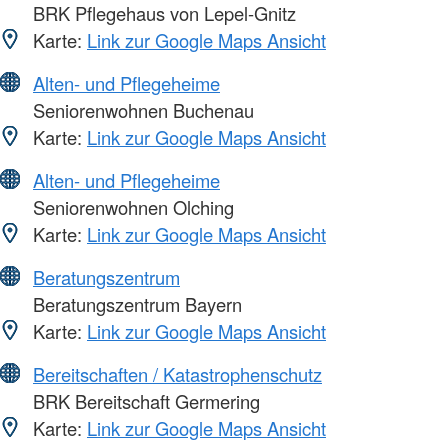
BRK Pflegehaus von Lepel-Gnitz
Karte:
Link zur Google Maps Ansicht
Alten- und Pflegeheime
Seniorenwohnen Buchenau
Karte:
Link zur Google Maps Ansicht
Alten- und Pflegeheime
Seniorenwohnen Olching
Karte:
Link zur Google Maps Ansicht
Beratungszentrum
Beratungszentrum Bayern
Karte:
Link zur Google Maps Ansicht
Bereitschaften / Katastrophenschutz
BRK Bereitschaft Germering
Karte:
Link zur Google Maps Ansicht