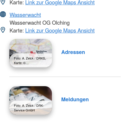
Karte:
Link zur Google Maps Ansicht
Wasserwacht
Wasserwacht OG Olching
Karte:
Link zur Google Maps Ansicht
Adressen
Foto: A. Zelck / DRKS,
Karte: ©…
Meldungen
Foto: A. Zelck / DRK-
Service GmbH