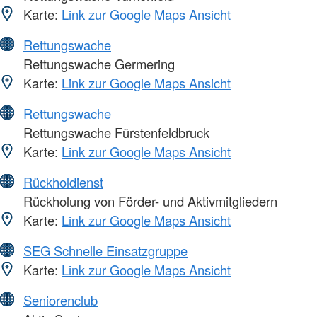
Karte:
Link zur Google Maps Ansicht
Rettungswache
Rettungswache Germering
Karte:
Link zur Google Maps Ansicht
Rettungswache
Rettungswache Fürstenfeldbruck
Karte:
Link zur Google Maps Ansicht
Rückholdienst
Rückholung von Förder- und Aktivmitgliedern
Karte:
Link zur Google Maps Ansicht
SEG Schnelle Einsatzgruppe
Karte:
Link zur Google Maps Ansicht
Seniorenclub