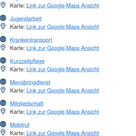
Karte:
Link zur Google Maps Ansicht
Jugendarbeit
Karte:
Link zur Google Maps Ansicht
Krankentransport
Karte:
Link zur Google Maps Ansicht
Kurzzeitpflege
Karte:
Link zur Google Maps Ansicht
Menübringdienst
Karte:
Link zur Google Maps Ansicht
Mitgliedschaft
Karte:
Link zur Google Maps Ansicht
Mobilruf
Karte:
Link zur Google Maps Ansicht