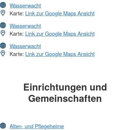
Wasserwacht
Karte:
Link zur Google Maps Ansicht
Wasserwacht
Karte:
Link zur Google Maps Ansicht
Wasserwacht
Karte:
Link zur Google Maps Ansicht
Einrichtungen und
Gemeinschaften
Alten- und Pflegeheime