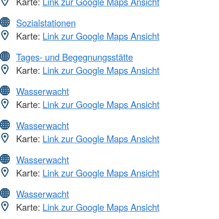
Karte:
Link zur Google Maps Ansicht
Sozialstationen
Karte:
Link zur Google Maps Ansicht
Tages- und Begegnungsstätte
Karte:
Link zur Google Maps Ansicht
Wasserwacht
Karte:
Link zur Google Maps Ansicht
Wasserwacht
Karte:
Link zur Google Maps Ansicht
Wasserwacht
Karte:
Link zur Google Maps Ansicht
Wasserwacht
Karte:
Link zur Google Maps Ansicht