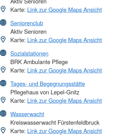
Aktiv Senioren
Karte:
Link zur Google Maps Ansicht
Seniorenclub
Aktiv Senioren
Karte:
Link zur Google Maps Ansicht
Sozialstationen
BRK Ambulante Pflege
Karte:
Link zur Google Maps Ansicht
Tages- und Begegnungsstätte
Pflegehaus von Lepel-Gnitz
Karte:
Link zur Google Maps Ansicht
Wasserwacht
Kreiswasserwacht Fürstenfeldbruck
Karte:
Link zur Google Maps Ansicht