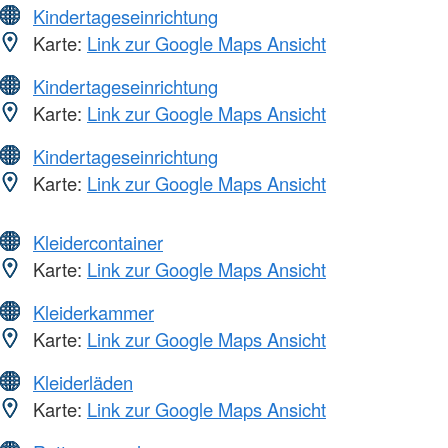
Kindertageseinrichtung
Karte:
Link zur Google Maps Ansicht
Kindertageseinrichtung
Karte:
Link zur Google Maps Ansicht
Kindertageseinrichtung
Karte:
Link zur Google Maps Ansicht
Kleidercontainer
Karte:
Link zur Google Maps Ansicht
Kleiderkammer
Karte:
Link zur Google Maps Ansicht
Kleiderläden
Karte:
Link zur Google Maps Ansicht