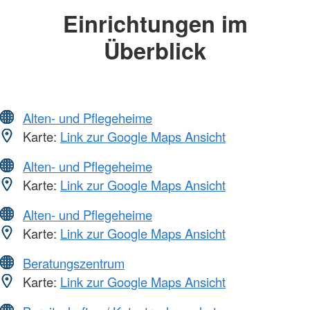
Einrichtungen im
Überblick
Alten- und Pflegeheime
Karte:
Link zur Google Maps Ansicht
Alten- und Pflegeheime
Karte:
Link zur Google Maps Ansicht
Alten- und Pflegeheime
Karte:
Link zur Google Maps Ansicht
Beratungszentrum
Karte:
Link zur Google Maps Ansicht