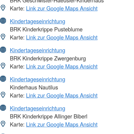
BRK Geschwister-Haeusler-Kinderhaus
Karte:
Link zur Google Maps Ansicht
Kindertageseinrichtung
BRK Kinderkrippe Pusteblume
Karte:
Link zur Google Maps Ansicht
Kindertageseinrichtung
BRK Kinderkrippe Zwergenburg
Karte:
Link zur Google Maps Ansicht
Kindertageseinrichtung
Kinderhaus Nautilus
Karte:
Link zur Google Maps Ansicht
Kindertageseinrichtung
BRK Kinderkrippe Allinger Biberl
Karte:
Link zur Google Maps Ansicht