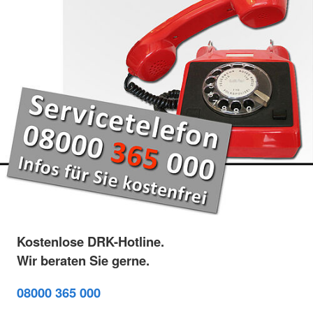
Kostenlose DRK-Hotline.
Wir beraten Sie gerne.
08000 365 000