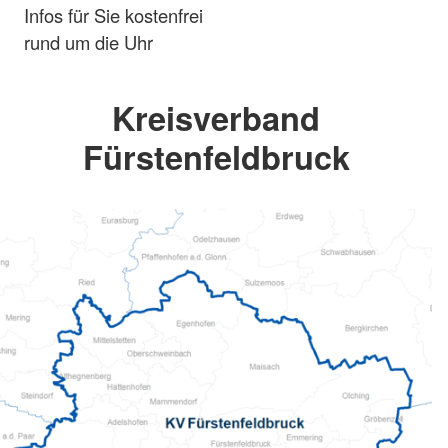
Infos für Sie kostenfrei
rund um die Uhr
Kreisverband
Fürstenfeldbruck