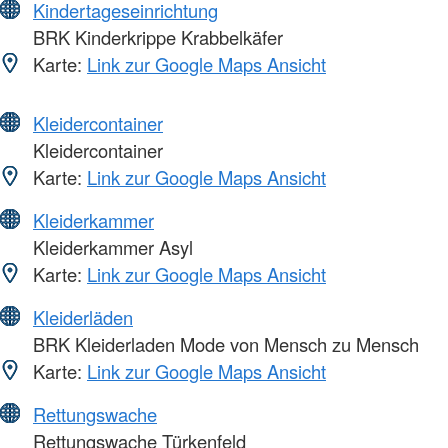
Kindertageseinrichtung
BRK Kinderkrippe Krabbelkäfer
Karte:
Link zur Google Maps Ansicht
Kleidercontainer
Kleidercontainer
Karte:
Link zur Google Maps Ansicht
Kleiderkammer
Kleiderkammer Asyl
Karte:
Link zur Google Maps Ansicht
Kleiderläden
BRK Kleiderladen Mode von Mensch zu Mensch
Karte:
Link zur Google Maps Ansicht
Rettungswache
Rettungswache Türkenfeld