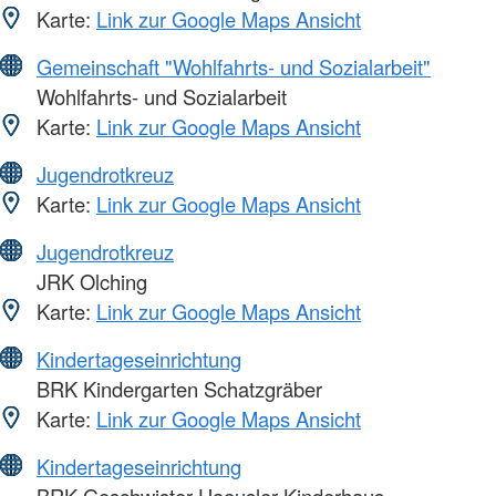
Karte:
Link zur Google Maps Ansicht
Gemeinschaft "Wohlfahrts- und Sozialarbeit"
Wohlfahrts- und Sozialarbeit
Karte:
Link zur Google Maps Ansicht
Jugendrotkreuz
Karte:
Link zur Google Maps Ansicht
Jugendrotkreuz
JRK Olching
Karte:
Link zur Google Maps Ansicht
Kindertageseinrichtung
BRK Kindergarten Schatzgräber
Karte:
Link zur Google Maps Ansicht
Kindertageseinrichtung