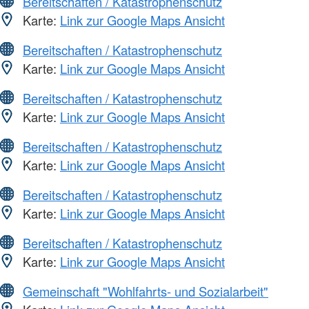
Bereitschaften / Katastrophenschutz
Karte:
Link zur Google Maps Ansicht
Bereitschaften / Katastrophenschutz
Karte:
Link zur Google Maps Ansicht
Bereitschaften / Katastrophenschutz
Karte:
Link zur Google Maps Ansicht
Bereitschaften / Katastrophenschutz
Karte:
Link zur Google Maps Ansicht
Bereitschaften / Katastrophenschutz
Karte:
Link zur Google Maps Ansicht
Bereitschaften / Katastrophenschutz
Karte:
Link zur Google Maps Ansicht
Gemeinschaft "Wohlfahrts- und Sozialarbeit"