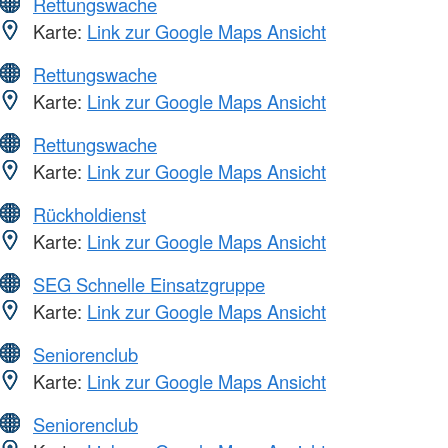
Rettungswache
Karte:
Link zur Google Maps Ansicht
Rettungswache
Karte:
Link zur Google Maps Ansicht
Rettungswache
Karte:
Link zur Google Maps Ansicht
Rückholdienst
Karte:
Link zur Google Maps Ansicht
SEG Schnelle Einsatzgruppe
Karte:
Link zur Google Maps Ansicht
Seniorenclub
Karte:
Link zur Google Maps Ansicht
Seniorenclub