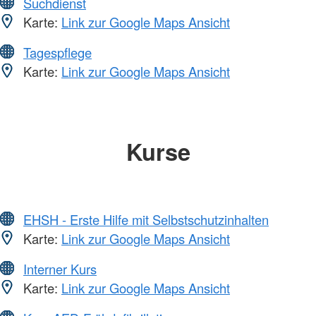
Suchdienst
Karte:
Link zur Google Maps Ansicht
Tagespflege
Karte:
Link zur Google Maps Ansicht
Kurse
EHSH - Erste Hilfe mit Selbstschutzinhalten
Karte:
Link zur Google Maps Ansicht
Interner Kurs
Karte:
Link zur Google Maps Ansicht