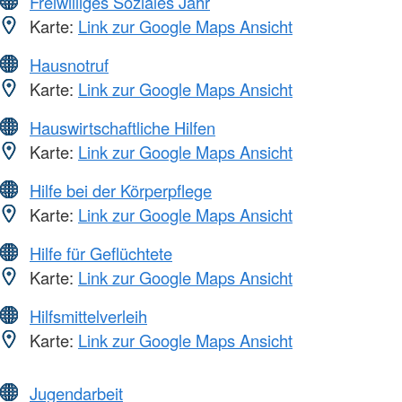
Freiwilliges Soziales Jahr
Karte:
Link zur Google Maps Ansicht
Hausnotruf
Karte:
Link zur Google Maps Ansicht
Hauswirtschaftliche Hilfen
Karte:
Link zur Google Maps Ansicht
Hilfe bei der Körperpflege
Karte:
Link zur Google Maps Ansicht
Hilfe für Geflüchtete
Karte:
Link zur Google Maps Ansicht
Hilfsmittelverleih
Karte:
Link zur Google Maps Ansicht
Jugendarbeit