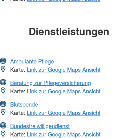
Dienstleistungen
Ambulante Pflege
Karte:
Link zur Google Maps Ansicht
Beratung zur Pflegeversicherung
Karte:
Link zur Google Maps Ansicht
Blutspende
Karte:
Link zur Google Maps Ansicht
Bundesfreiwilligendienst
Karte:
Link zur Google Maps Ansicht