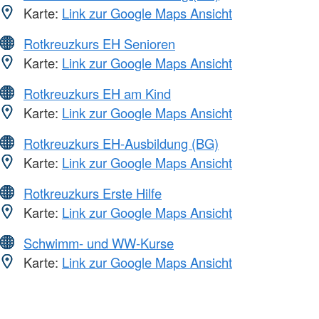
Karte:
Link zur Google Maps Ansicht
Rotkreuzkurs EH Senioren
Karte:
Link zur Google Maps Ansicht
Rotkreuzkurs EH am Kind
Karte:
Link zur Google Maps Ansicht
Rotkreuzkurs EH-Ausbildung (BG)
Karte:
Link zur Google Maps Ansicht
Rotkreuzkurs Erste Hilfe
Karte:
Link zur Google Maps Ansicht
Schwimm- und WW-Kurse
Karte:
Link zur Google Maps Ansicht