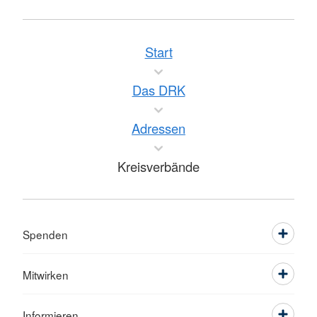
Start
Das DRK
Adressen
Kreisverbände
Spenden
Mitwirken
Informieren