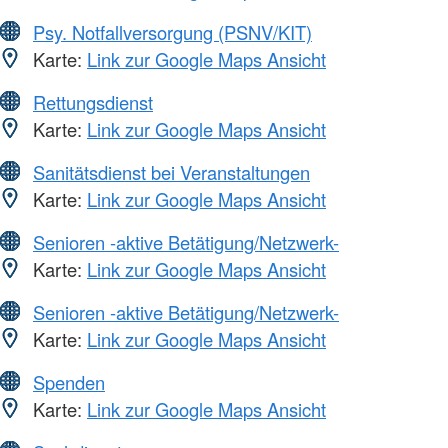
Psy. Notfallversorgung (PSNV/KIT)
Karte:
Link zur Google Maps Ansicht
Rettungsdienst
Karte:
Link zur Google Maps Ansicht
Sanitätsdienst bei Veranstaltungen
Karte:
Link zur Google Maps Ansicht
Senioren -aktive Betätigung/Netzwerk-
Karte:
Link zur Google Maps Ansicht
Senioren -aktive Betätigung/Netzwerk-
Karte:
Link zur Google Maps Ansicht
Spenden
Karte:
Link zur Google Maps Ansicht